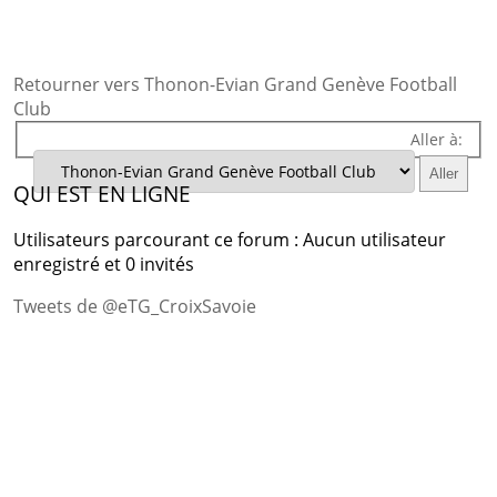
Retourner vers Thonon-Evian Grand Genève Football
Club
Aller à:
QUI EST EN LIGNE
Utilisateurs parcourant ce forum : Aucun utilisateur
enregistré et 0 invités
Tweets de @eTG_CroixSavoie