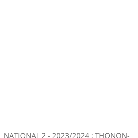
NATIONAL 2 - 2023/2024 : THONON-