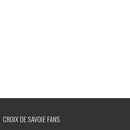
CROIX DE SAVOIE FANS