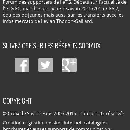
Forum des supporters de l'eTG. Débats sur l'actualité de
l'eTG FC, matches de Ligue 2 saison 2015/2016, CFA 2,
équipes de jeunes mais aussi sur les transferts avec les
infos mercato de l'evian Thonon-Gaillard.
SUIVEZ CSF SUR LES RÉSEAUX SOCIAUX
COPYRIGHT
© Croix de Savoie Fans 2005-2015 - Tous droits réservés
Création et gestion de sites internet, catalogues,
brochures et autres supports de communication :