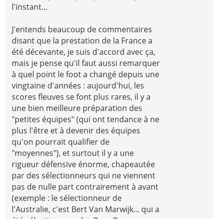
l'instant...
J'entends beaucoup de commentaires
disant que la prestation de la France a
été décevante, je suis d'accord avec ça,
mais je pense qu'il faut aussi remarquer
à quel point le foot a changé depuis une
vingtaine d'années : aujourd'hui, les
scores fleuves se font plus rares, il y a
une bien meilleure préparation des
"petites équipes" (qui ont tendance à ne
plus l'être et à devenir des équipes
qu'on pourrait qualifier de
"moyennes"), et surtout il y a une
rigueur défensive énorme, chapeautée
par des sélectionneurs qui ne viennent
pas de nulle part contrairement à avant
(exemple : le sélectionneur de
l'Australie, c'est Bert Van Marwijk... qui a