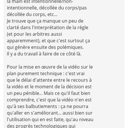
la main est intentionnelle/non-
intentionnelle, décollée du corps/pas
décollée du corps, etc...
Je trouve que ça manque un peu de
clarté dans l'interprétation de la règle
(et pour les arbitres aussi
apparemment), et que c'est surtout ça
qui génère ensuite des polémiques.
Il y a du travail à faire de ce côté là.
Pour la mise en œuvre de la vidéo sur le
plan purement technique : c'est vrai
que le délai d'attente entre le recours à
la vidéo et le moment de la décision est
un peu pénible... Mais ce qu'il faut bien
comprendre, c'est que la vidéo n'en est
qu'à ses balbutiements : ça ne pourra
qu'aller en s'améliorant... aussi bien sur
l'utilisation qui en est faite, qu'au niveau
des progrès technologiques qui