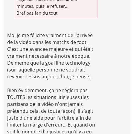
minutes, puis le refuser...
Bref pas fan du tout
Moi je me félicite vraiment de l'arrivée
de la vidéo dans les matchs de foot.
C'est une avancée majeure et qui était
vraiment nécessaire à notre époque.
De même que la goal line technology
(sur laquelle personne ne voudrait
revenir dessus aujourd'hui, je pense).
Bien évidemment, ça ne réglera pas
TOUTES les situations litigieuses (les
partisans de la vidéo n'ont jamais
prétendu cela, de toute façon), il s'agit
juste d'une aide pour l'arbitre afin de
limiter la marge d'erreur... Et quand on
voit le nombre d'injustices qu'il y a eu