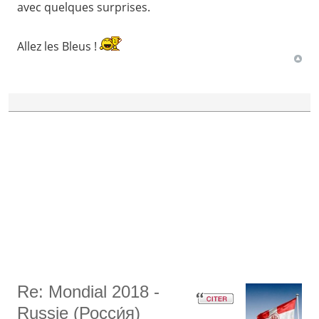
avec quelques surprises.
Allez les Bleus !
Re: Mondial 2018 -
Russie (Росси́я)