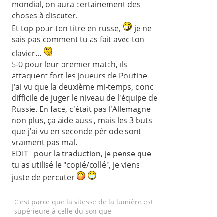
mondial, on aura certainement des
choses à discuter.
Et top pour ton titre en russe,
je ne
sais pas comment tu as fait avec ton
clavier...
5-0 pour leur premier match, ils
attaquent fort les joueurs de Poutine.
J'ai vu que la deuxième mi-temps, donc
difficile de juger le niveau de l'équipe de
Russie. En face, c'était pas l'Allemagne
non plus, ça aide aussi, mais les 3 buts
que j'ai vu en seconde période sont
vraiment pas mal.
EDIT : pour la traduction, je pense que
tu as utilisé le "copié/collé", je viens
juste de percuter
C'est parce que la vitesse de la lumière est
supérieure à celle du son que