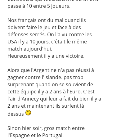
passe à 10 entre 5 joueurs.
Nos français ont du mal quand ils
doivent faire le jeu et face à des
défenses serrés. On l'a vu contre les
USA il y a 10 jours, c'était le même
match aujourd'hui.
Heureusement il y a une victoire.
Alors que l'Argentine n'a pas réussi à
gagner contre l'Islande. pas trop
surprenant quand on se souvient de
cette équipe il y a 2 ans à l'Euro. C'est
l'air d'Annecy qui leur a fait du bien il y a
2 ans et maintenant ils surfent là
dessus
Sinon hier soir, gros match entre
l'Espagne et le Portugal.