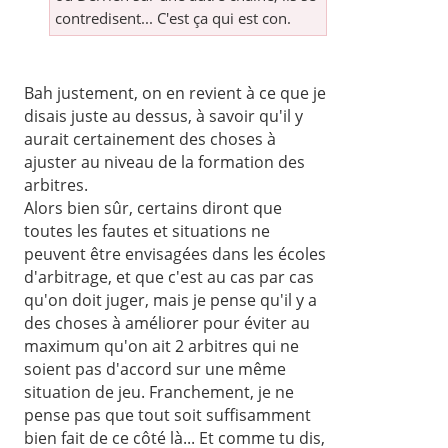
contredisent... C'est ça qui est con.
Bah justement, on en revient à ce que je
disais juste au dessus, à savoir qu'il y
aurait certainement des choses à
ajuster au niveau de la formation des
arbitres.
Alors bien sûr, certains diront que
toutes les fautes et situations ne
peuvent être envisagées dans les écoles
d'arbitrage, et que c'est au cas par cas
qu'on doit juger, mais je pense qu'il y a
des choses à améliorer pour éviter au
maximum qu'on ait 2 arbitres qui ne
soient pas d'accord sur une même
situation de jeu. Franchement, je ne
pense pas que tout soit suffisamment
bien fait de ce côté là... Et comme tu dis,