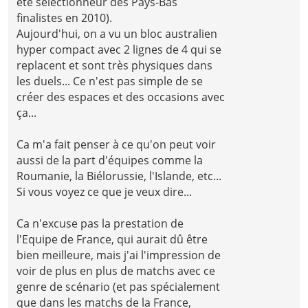
été sélectionneur des Pays-Bas
finalistes en 2010).
Aujourd'hui, on a vu un bloc australien
hyper compact avec 2 lignes de 4 qui se
replacent et sont très physiques dans
les duels... Ce n'est pas simple de se
créer des espaces et des occasions avec
ça...
Ca m'a fait penser à ce qu'on peut voir
aussi de la part d'équipes comme la
Roumanie, la Biélorussie, l'Islande, etc...
Si vous voyez ce que je veux dire...
Ca n'excuse pas la prestation de
l'Equipe de France, qui aurait dû être
bien meilleure, mais j'ai l'impression de
voir de plus en plus de matchs avec ce
genre de scénario (et pas spécialement
que dans les matchs de la France,