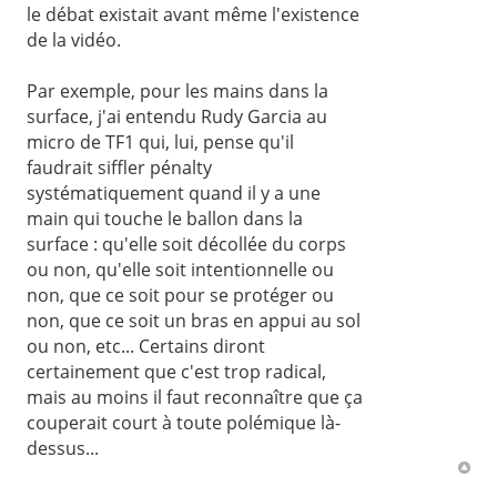
le débat existait avant même l'existence
de la vidéo.
Par exemple, pour les mains dans la
surface, j'ai entendu Rudy Garcia au
micro de TF1 qui, lui, pense qu'il
faudrait siffler pénalty
systématiquement quand il y a une
main qui touche le ballon dans la
surface : qu'elle soit décollée du corps
ou non, qu'elle soit intentionnelle ou
non, que ce soit pour se protéger ou
non, que ce soit un bras en appui au sol
ou non, etc... Certains diront
certainement que c'est trop radical,
mais au moins il faut reconnaître que ça
couperait court à toute polémique là-
dessus...