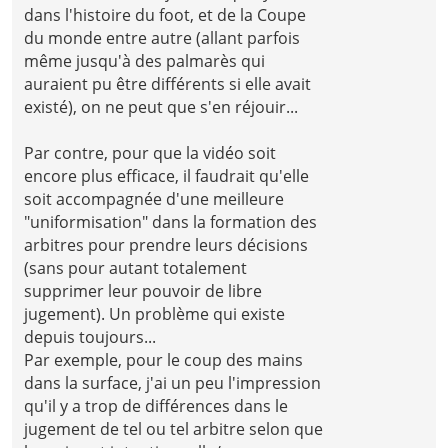
dans l'histoire du foot, et de la Coupe
du monde entre autre (allant parfois
même jusqu'à des palmarès qui
auraient pu être différents si elle avait
existé), on ne peut que s'en réjouir...
Par contre, pour que la vidéo soit
encore plus efficace, il faudrait qu'elle
soit accompagnée d'une meilleure
"uniformisation" dans la formation des
arbitres pour prendre leurs décisions
(sans pour autant totalement
supprimer leur pouvoir de libre
jugement). Un problème qui existe
depuis toujours...
Par exemple, pour le coup des mains
dans la surface, j'ai un peu l'impression
qu'il y a trop de différences dans le
jugement de tel ou tel arbitre selon que