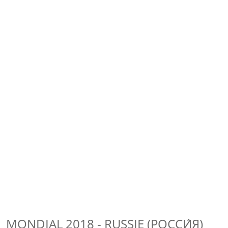
MONDIAL 2018 - RUSSIE (РОССИ́Я)