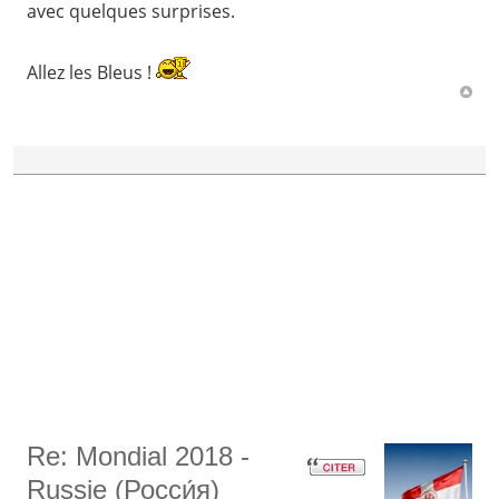
avec quelques surprises.
Allez les Bleus !
Re: Mondial 2018 -
Russie (Росси́я)