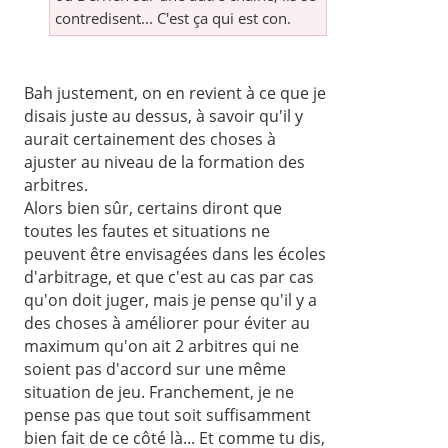
contredisent... C'est ça qui est con.
Bah justement, on en revient à ce que je
disais juste au dessus, à savoir qu'il y
aurait certainement des choses à
ajuster au niveau de la formation des
arbitres.
Alors bien sûr, certains diront que
toutes les fautes et situations ne
peuvent être envisagées dans les écoles
d'arbitrage, et que c'est au cas par cas
qu'on doit juger, mais je pense qu'il y a
des choses à améliorer pour éviter au
maximum qu'on ait 2 arbitres qui ne
soient pas d'accord sur une même
situation de jeu. Franchement, je ne
pense pas que tout soit suffisamment
bien fait de ce côté là... Et comme tu dis,