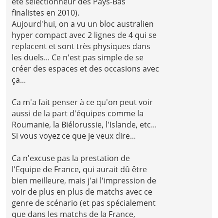
été sélectionneur des Pays-Bas
finalistes en 2010).
Aujourd'hui, on a vu un bloc australien
hyper compact avec 2 lignes de 4 qui se
replacent et sont très physiques dans
les duels... Ce n'est pas simple de se
créer des espaces et des occasions avec
ça...
Ca m'a fait penser à ce qu'on peut voir
aussi de la part d'équipes comme la
Roumanie, la Biélorussie, l'Islande, etc...
Si vous voyez ce que je veux dire...
Ca n'excuse pas la prestation de
l'Equipe de France, qui aurait dû être
bien meilleure, mais j'ai l'impression de
voir de plus en plus de matchs avec ce
genre de scénario (et pas spécialement
que dans les matchs de la France,