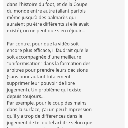
dans l'histoire du foot, et de la Coupe
du monde entre autre (allant parfois
même jusqu'à des palmarès qui
auraient pu être différents si elle avait
existé), on ne peut que s'en réjouir...
Par contre, pour que la vidéo soit
encore plus efficace, il faudrait qu'elle
soit accompagnée d'une meilleure
"uniformisation" dans la formation des
arbitres pour prendre leurs décisions
(sans pour autant totalement
supprimer leur pouvoir de libre
jugement). Un problème qui existe
depuis toujours...
Par exemple, pour le coup des mains
dans la surface, j'ai un peu l'impression
qu'il y a trop de différences dans le
jugement de tel ou tel arbitre selon que