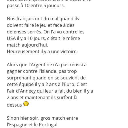
passe à 10 entre 5 joueurs.
Nos français ont du mal quand ils
doivent faire le jeu et face à des
défenses serrés. On l'a vu contre les
USA il y a 10 jours, c'était le même
match aujourd'hui.
Heureusement il y a une victoire.
Alors que l'Argentine n'a pas réussi à
gagner contre l'Islande. pas trop
surprenant quand on se souvient de
cette équipe il y a 2 ans à l'Euro. C'est
l'air d'Annecy qui leur a fait du bien il y a
2 ans et maintenant ils surfent là
dessus
Sinon hier soir, gros match entre
l'Espagne et le Portugal.