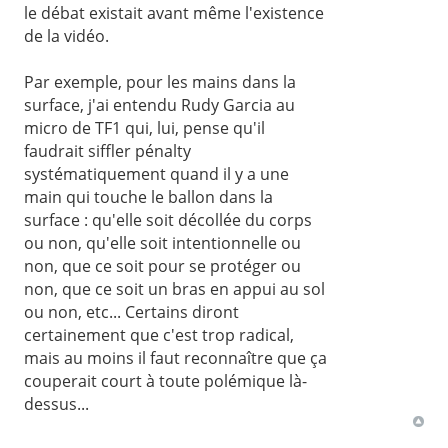
le débat existait avant même l'existence
de la vidéo.
Par exemple, pour les mains dans la
surface, j'ai entendu Rudy Garcia au
micro de TF1 qui, lui, pense qu'il
faudrait siffler pénalty
systématiquement quand il y a une
main qui touche le ballon dans la
surface : qu'elle soit décollée du corps
ou non, qu'elle soit intentionnelle ou
non, que ce soit pour se protéger ou
non, que ce soit un bras en appui au sol
ou non, etc... Certains diront
certainement que c'est trop radical,
mais au moins il faut reconnaître que ça
couperait court à toute polémique là-
dessus...