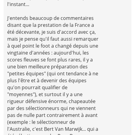
l'instant...
J'entends beaucoup de commentaires
disant que la prestation de la France a
été décevante, je suis d'accord avec ça,
mais je pense qu'il faut aussi remarquer
à quel point le foot a changé depuis une
vingtaine d'années : aujourd'hui, les
scores fleuves se font plus rares, il y a
une bien meilleure préparation des
"petites équipes" (qui ont tendance à ne
plus l'être et à devenir des équipes
qu'on pourrait qualifier de
"moyennes"), et surtout il y a une
rigueur défensive énorme, chapeautée
par des sélectionneurs qui ne viennent
pas de nulle part contrairement à avant
(exemple : le sélectionneur de
l'Australie, c'est Bert Van Marwijk... qui a