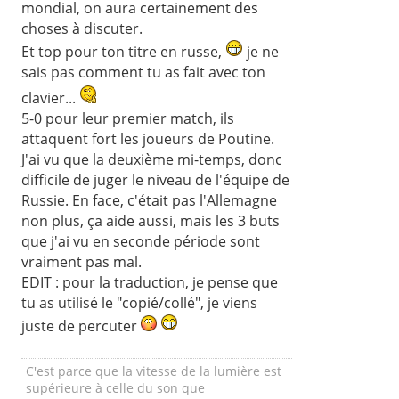
mondial, on aura certainement des
choses à discuter.
Et top pour ton titre en russe,
je ne
sais pas comment tu as fait avec ton
clavier...
5-0 pour leur premier match, ils
attaquent fort les joueurs de Poutine.
J'ai vu que la deuxième mi-temps, donc
difficile de juger le niveau de l'équipe de
Russie. En face, c'était pas l'Allemagne
non plus, ça aide aussi, mais les 3 buts
que j'ai vu en seconde période sont
vraiment pas mal.
EDIT : pour la traduction, je pense que
tu as utilisé le "copié/collé", je viens
juste de percuter
C'est parce que la vitesse de la lumière est
supérieure à celle du son que