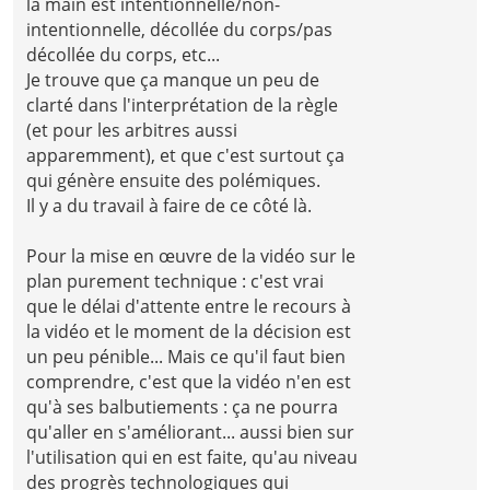
la main est intentionnelle/non-
intentionnelle, décollée du corps/pas
décollée du corps, etc...
Je trouve que ça manque un peu de
clarté dans l'interprétation de la règle
(et pour les arbitres aussi
apparemment), et que c'est surtout ça
qui génère ensuite des polémiques.
Il y a du travail à faire de ce côté là.
Pour la mise en œuvre de la vidéo sur le
plan purement technique : c'est vrai
que le délai d'attente entre le recours à
la vidéo et le moment de la décision est
un peu pénible... Mais ce qu'il faut bien
comprendre, c'est que la vidéo n'en est
qu'à ses balbutiements : ça ne pourra
qu'aller en s'améliorant... aussi bien sur
l'utilisation qui en est faite, qu'au niveau
des progrès technologiques qui