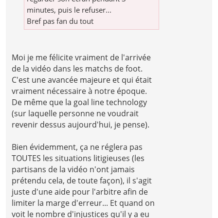
minutes, puis le refuser...
Bref pas fan du tout
Moi je me félicite vraiment de l'arrivée
de la vidéo dans les matchs de foot.
C'est une avancée majeure et qui était
vraiment nécessaire à notre époque.
De même que la goal line technology
(sur laquelle personne ne voudrait
revenir dessus aujourd'hui, je pense).
Bien évidemment, ça ne réglera pas
TOUTES les situations litigieuses (les
partisans de la vidéo n'ont jamais
prétendu cela, de toute façon), il s'agit
juste d'une aide pour l'arbitre afin de
limiter la marge d'erreur... Et quand on
voit le nombre d'injustices qu'il y a eu