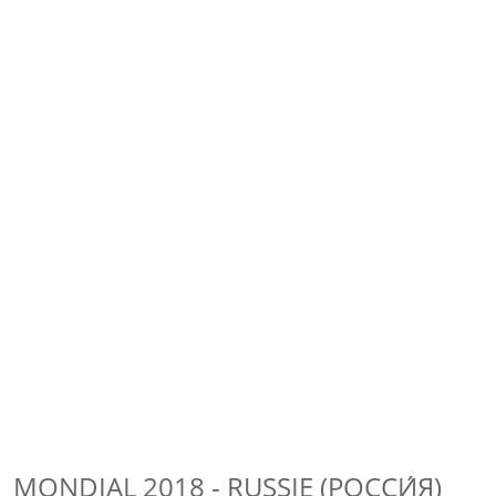
MONDIAL 2018 - RUSSIE (РОССИ́Я)