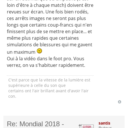
loin d'être à chaque match) doivent être
revues sur écran. Une fois bien rodés,
ces arrêts images ne seront pas plus
longs que certains coup-francs qui n'en
finissent plus de se mettre en place... et
même plus rapides que certaines
simulations de blessures qui me gavent
un maximum
Oui à la vidéo dans le foot pro. Vous
verrez, on va s'habituer rapidement.
C'est parce que la vitesse de la lumière est
supérieure à celle du son que
certains ont l'air brillant avant d'avoir l'air
con.
Re: Mondial 2018 -
santis
Buteur