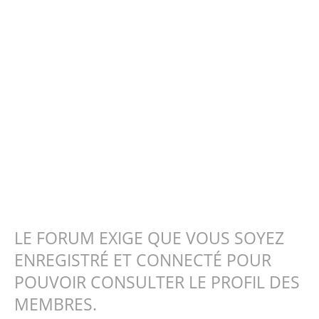
LE FORUM EXIGE QUE VOUS SOYEZ
ENREGISTRÉ ET CONNECTÉ POUR
POUVOIR CONSULTER LE PROFIL DES
MEMBRES.