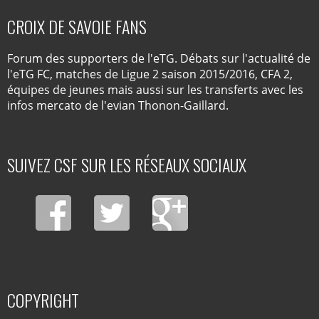
CROIX DE SAVOIE FANS
Forum des supporters de l'eTG. Débats sur l'actualité de
l'eTG FC, matches de Ligue 2 saison 2015/2016, CFA 2,
équipes de jeunes mais aussi sur les transferts avec les
infos mercato de l'evian Thonon-Gaillard.
SUIVEZ CSF SUR LES RÉSEAUX SOCIAUX
COPYRIGHT