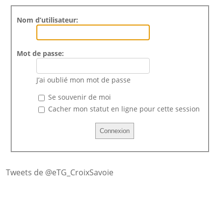
Nom d’utilisateur:
Mot de passe:
J’ai oublié mon mot de passe
Se souvenir de moi
Cacher mon statut en ligne pour cette session
Tweets de @eTG_CroixSavoie