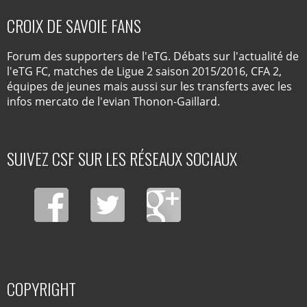
CROIX DE SAVOIE FANS
Forum des supporters de l'eTG. Débats sur l'actualité de
l'eTG FC, matches de Ligue 2 saison 2015/2016, CFA 2,
équipes de jeunes mais aussi sur les transferts avec les
infos mercato de l'evian Thonon-Gaillard.
SUIVEZ CSF SUR LES RÉSEAUX SOCIAUX
COPYRIGHT