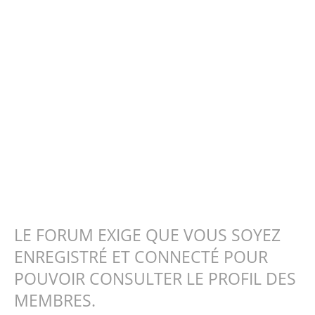
LE FORUM EXIGE QUE VOUS SOYEZ
ENREGISTRÉ ET CONNECTÉ POUR
POUVOIR CONSULTER LE PROFIL DES
MEMBRES.