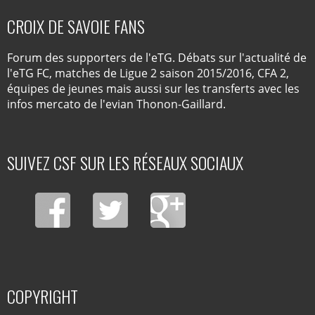
CROIX DE SAVOIE FANS
Forum des supporters de l'eTG. Débats sur l'actualité de
l'eTG FC, matches de Ligue 2 saison 2015/2016, CFA 2,
équipes de jeunes mais aussi sur les transferts avec les
infos mercato de l'evian Thonon-Gaillard.
SUIVEZ CSF SUR LES RÉSEAUX SOCIAUX
COPYRIGHT