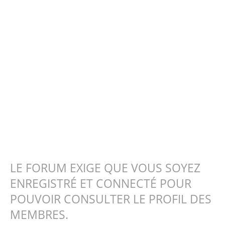
LE FORUM EXIGE QUE VOUS SOYEZ
ENREGISTRÉ ET CONNECTÉ POUR
POUVOIR CONSULTER LE PROFIL DES
MEMBRES.