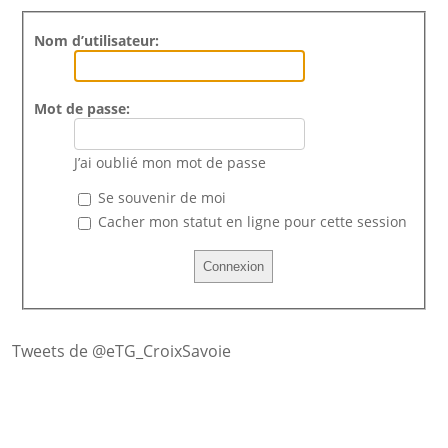
Nom d’utilisateur:
Mot de passe:
J’ai oublié mon mot de passe
Se souvenir de moi
Cacher mon statut en ligne pour cette session
Tweets de @eTG_CroixSavoie