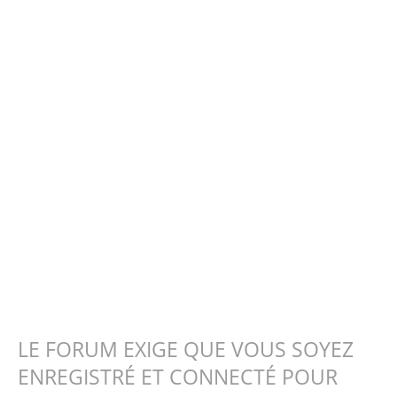
LE FORUM EXIGE QUE VOUS SOYEZ
ENREGISTRÉ ET CONNECTÉ POUR