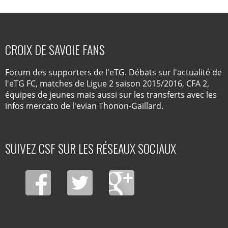
CROIX DE SAVOIE FANS
Forum des supporters de l'eTG. Débats sur l'actualité de
l'eTG FC, matches de Ligue 2 saison 2015/2016, CFA 2,
équipes de jeunes mais aussi sur les transferts avec les
infos mercato de l'evian Thonon-Gaillard.
SUIVEZ CSF SUR LES RÉSEAUX SOCIAUX