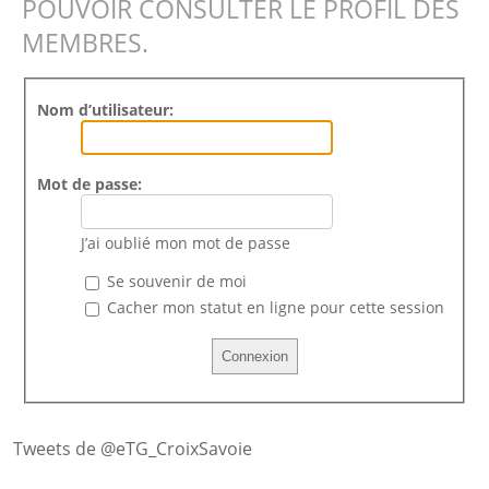
POUVOIR CONSULTER LE PROFIL DES
MEMBRES.
Nom d’utilisateur:
Mot de passe:
J’ai oublié mon mot de passe
Se souvenir de moi
Cacher mon statut en ligne pour cette session
Tweets de @eTG_CroixSavoie