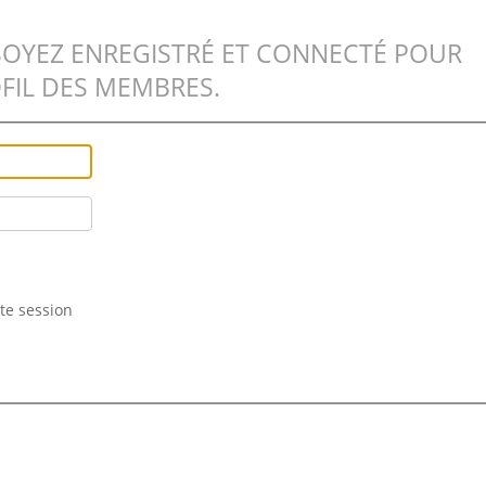
SOYEZ ENREGISTRÉ ET CONNECTÉ POUR
FIL DES MEMBRES.
te session