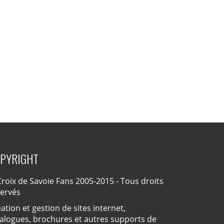
PYRIGHT
roix de Savoie Fans 2005-2015 - Tous droits
servés
ation et gestion de sites internet,
alogues, brochures et autres supports de