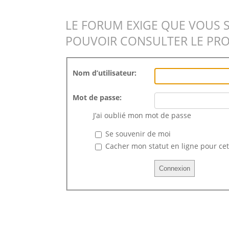
LE FORUM EXIGE QUE VOUS 
POUVOIR CONSULTER LE PRO
Nom d’utilisateur:
Mot de passe:
J’ai oublié mon mot de passe
Se souvenir de moi
Cacher mon statut en ligne pour cet