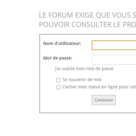
LE FORUM EXIGE QUE VOUS 
POUVOIR CONSULTER LE PRO
Nom d’utilisateur:
Mot de passe:
J’ai oublié mon mot de passe
Se souvenir de moi
Cacher mon statut en ligne pour cet