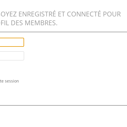
SOYEZ ENREGISTRÉ ET CONNECTÉ POUR
FIL DES MEMBRES.
te session