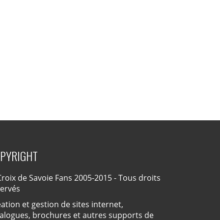
PYRIGHT
roix de Savoie Fans 2005-2015 - Tous droits
servés
ation et gestion de sites internet,
alogues, brochures et autres supports de