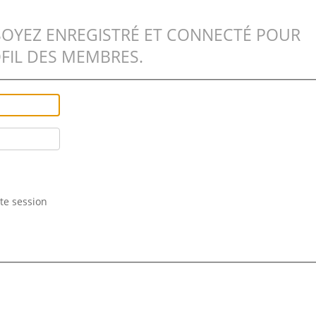
SOYEZ ENREGISTRÉ ET CONNECTÉ POUR
FIL DES MEMBRES.
te session