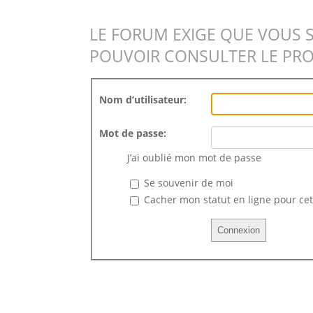
LE FORUM EXIGE QUE VOUS 
POUVOIR CONSULTER LE PRO
Nom d’utilisateur:
Mot de passe:
J’ai oublié mon mot de passe
Se souvenir de moi
Cacher mon statut en ligne pour cet