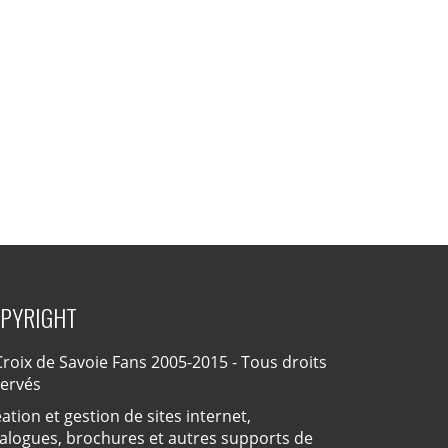
PYRIGHT
roix de Savoie Fans 2005-2015 - Tous droits
servés
ation et gestion de sites internet,
alogues, brochures et autres supports de