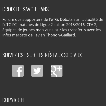
CROIX DE SAVOIE FANS
Forum des supporters de l'eTG. Débats sur l'actualité de
l'eTG FC, matches de Ligue 2 saison 2015/2016, CFA 2,
équipes de jeunes mais aussi sur les transferts avec les
infos mercato de l'evian Thonon-Gaillard.
SUIVEZ CSF SUR LES RÉSEAUX SOCIAUX
COPYRIGHT