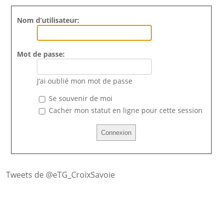
Nom d’utilisateur:
Mot de passe:
J’ai oublié mon mot de passe
Se souvenir de moi
Cacher mon statut en ligne pour cette session
Tweets de @eTG_CroixSavoie