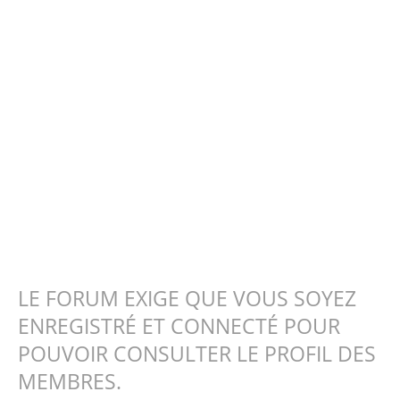
LE FORUM EXIGE QUE VOUS SOYEZ
ENREGISTRÉ ET CONNECTÉ POUR
POUVOIR CONSULTER LE PROFIL DES
MEMBRES.