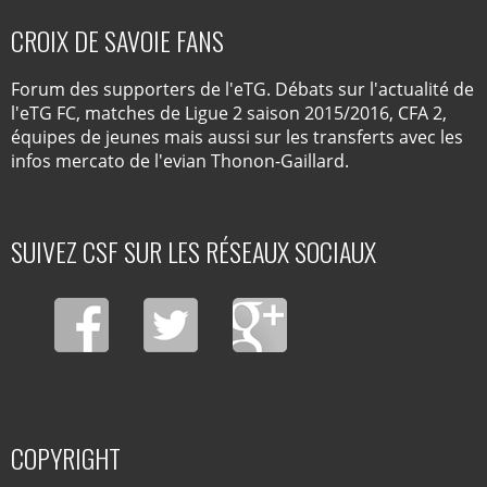
CROIX DE SAVOIE FANS
Forum des supporters de l'eTG. Débats sur l'actualité de
l'eTG FC, matches de Ligue 2 saison 2015/2016, CFA 2,
équipes de jeunes mais aussi sur les transferts avec les
infos mercato de l'evian Thonon-Gaillard.
SUIVEZ CSF SUR LES RÉSEAUX SOCIAUX
COPYRIGHT