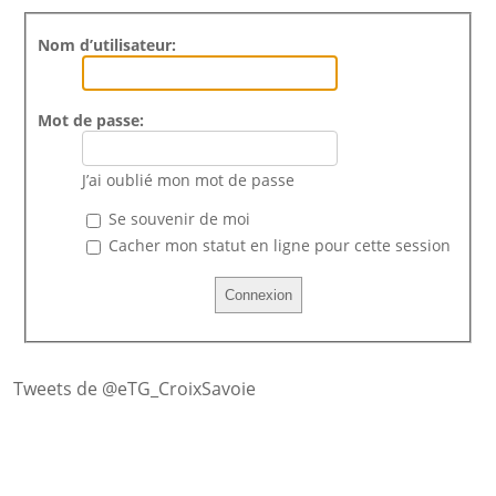
Nom d’utilisateur:
Mot de passe:
J’ai oublié mon mot de passe
Se souvenir de moi
Cacher mon statut en ligne pour cette session
Tweets de @eTG_CroixSavoie