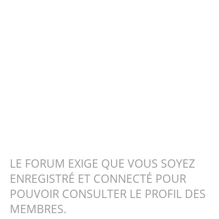
LE FORUM EXIGE QUE VOUS SOYEZ
ENREGISTRÉ ET CONNECTÉ POUR
POUVOIR CONSULTER LE PROFIL DES
MEMBRES.