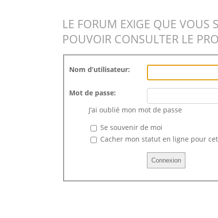
LE FORUM EXIGE QUE VOUS 
POUVOIR CONSULTER LE PRO
Nom d’utilisateur:
Mot de passe:
J’ai oublié mon mot de passe
Se souvenir de moi
Cacher mon statut en ligne pour cet