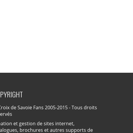
PYRIGHT
roix de Savoie Fans 2005-2015 - Tous droits
servés
ation et gestion de sites internet,
alogues, brochures et autres supports de