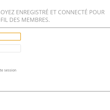
SOYEZ ENREGISTRÉ ET CONNECTÉ POUR
FIL DES MEMBRES.
te session