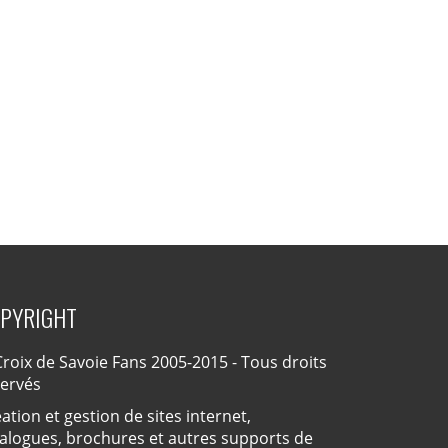
PYRIGHT
roix de Savoie Fans 2005-2015 - Tous droits
servés
ation et gestion de sites internet,
alogues, brochures et autres supports de