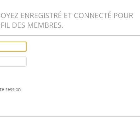
SOYEZ ENREGISTRÉ ET CONNECTÉ POUR
FIL DES MEMBRES.
te session