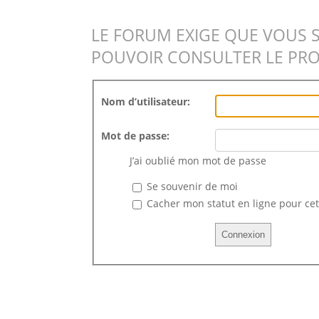
LE FORUM EXIGE QUE VOUS 
POUVOIR CONSULTER LE PRO
Nom d’utilisateur:
Mot de passe:
J’ai oublié mon mot de passe
Se souvenir de moi
Cacher mon statut en ligne pour cet