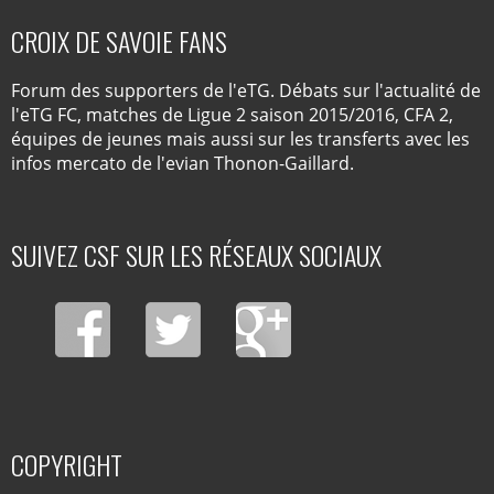
CROIX DE SAVOIE FANS
Forum des supporters de l'eTG. Débats sur l'actualité de
l'eTG FC, matches de Ligue 2 saison 2015/2016, CFA 2,
équipes de jeunes mais aussi sur les transferts avec les
infos mercato de l'evian Thonon-Gaillard.
SUIVEZ CSF SUR LES RÉSEAUX SOCIAUX
COPYRIGHT