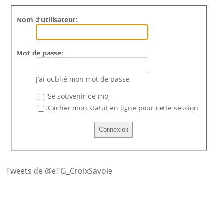
Nom d’utilisateur:
Mot de passe:
J’ai oublié mon mot de passe
Se souvenir de moi
Cacher mon statut en ligne pour cette session
Tweets de @eTG_CroixSavoie