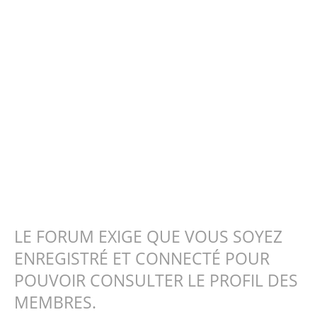
LE FORUM EXIGE QUE VOUS SOYEZ
ENREGISTRÉ ET CONNECTÉ POUR
POUVOIR CONSULTER LE PROFIL DES
MEMBRES.