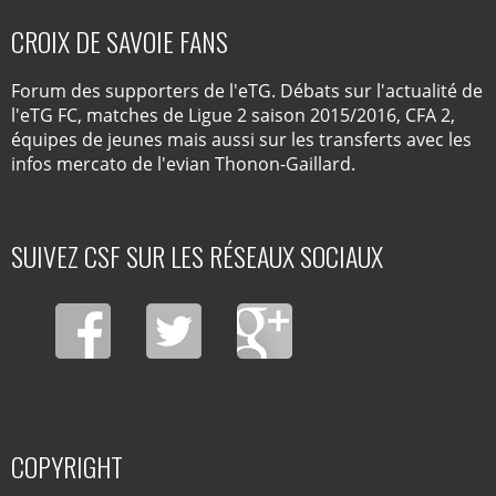
CROIX DE SAVOIE FANS
Forum des supporters de l'eTG. Débats sur l'actualité de
l'eTG FC, matches de Ligue 2 saison 2015/2016, CFA 2,
équipes de jeunes mais aussi sur les transferts avec les
infos mercato de l'evian Thonon-Gaillard.
SUIVEZ CSF SUR LES RÉSEAUX SOCIAUX
COPYRIGHT