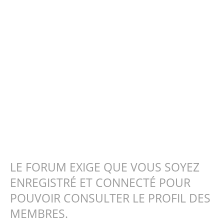
LE FORUM EXIGE QUE VOUS SOYEZ
ENREGISTRÉ ET CONNECTÉ POUR
POUVOIR CONSULTER LE PROFIL DES
MEMBRES.