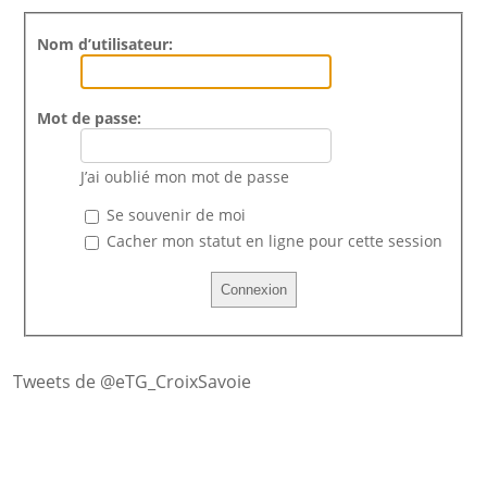
Nom d’utilisateur:
Mot de passe:
J’ai oublié mon mot de passe
Se souvenir de moi
Cacher mon statut en ligne pour cette session
Tweets de @eTG_CroixSavoie