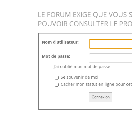
LE FORUM EXIGE QUE VOUS 
POUVOIR CONSULTER LE PRO
Nom d’utilisateur:
Mot de passe:
J’ai oublié mon mot de passe
Se souvenir de moi
Cacher mon statut en ligne pour cet