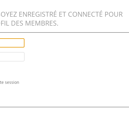
SOYEZ ENREGISTRÉ ET CONNECTÉ POUR
FIL DES MEMBRES.
te session