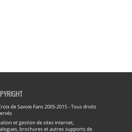
PYRIGHT
roix de Savoie Fans 2005-2015 - Tous droits
servés
ation et gestion de sites internet,
alogues, brochures et autres supports de