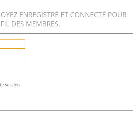
SOYEZ ENREGISTRÉ ET CONNECTÉ POUR
FIL DES MEMBRES.
te session