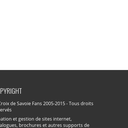
PYRIGHT
roix de Savoie Fans 2005-2015 - Tous droits
servés
ation et gestion de sites internet,
alogues, brochures et autres supports de