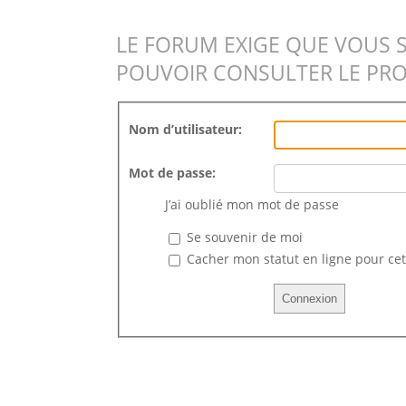
LE FORUM EXIGE QUE VOUS 
POUVOIR CONSULTER LE PRO
Nom d’utilisateur:
Mot de passe:
J’ai oublié mon mot de passe
Se souvenir de moi
Cacher mon statut en ligne pour cet