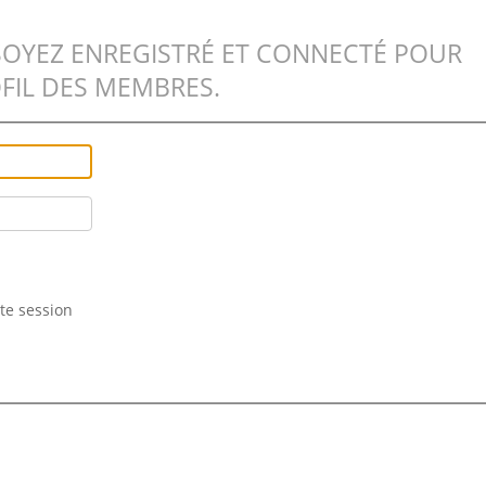
SOYEZ ENREGISTRÉ ET CONNECTÉ POUR
FIL DES MEMBRES.
te session