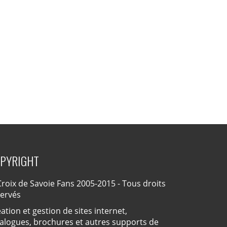
PYRIGHT
roix de Savoie Fans 2005-2015 - Tous droits
servés
ation et gestion de sites internet,
alogues, brochures et autres supports de