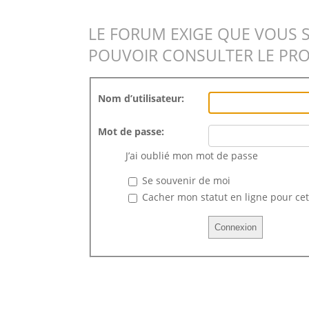
LE FORUM EXIGE QUE VOUS 
POUVOIR CONSULTER LE PRO
Nom d’utilisateur:
Mot de passe:
J’ai oublié mon mot de passe
Se souvenir de moi
Cacher mon statut en ligne pour cet