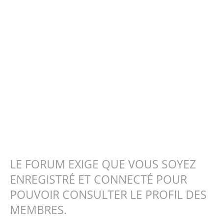
LE FORUM EXIGE QUE VOUS SOYEZ
ENREGISTRÉ ET CONNECTÉ POUR
POUVOIR CONSULTER LE PROFIL DES
MEMBRES.