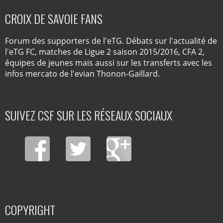
CROIX DE SAVOIE FANS
Forum des supporters de l'eTG. Débats sur l'actualité de
l'eTG FC, matches de Ligue 2 saison 2015/2016, CFA 2,
équipes de jeunes mais aussi sur les transferts avec les
infos mercato de l'evian Thonon-Gaillard.
SUIVEZ CSF SUR LES RÉSEAUX SOCIAUX
COPYRIGHT