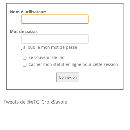
Nom d’utilisateur:
Mot de passe:
J’ai oublié mon mot de passe
Se souvenir de moi
Cacher mon statut en ligne pour cette session
Tweets de @eTG_CroixSavoie