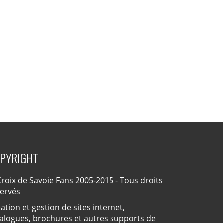
PYRIGHT
roix de Savoie Fans 2005-2015 - Tous droits
servés
ation et gestion de sites internet,
alogues, brochures et autres supports de