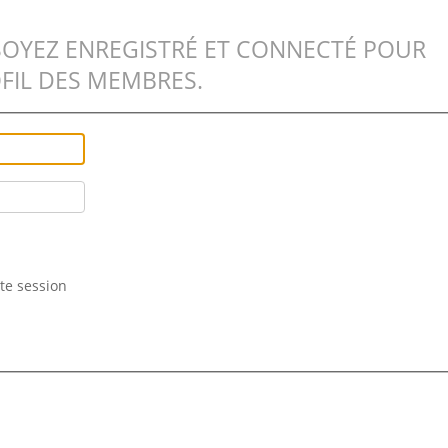
SOYEZ ENREGISTRÉ ET CONNECTÉ POUR
FIL DES MEMBRES.
te session