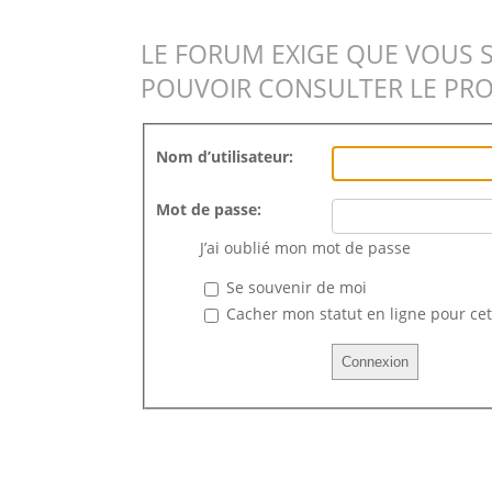
LE FORUM EXIGE QUE VOUS 
POUVOIR CONSULTER LE PRO
Nom d’utilisateur:
Mot de passe:
J’ai oublié mon mot de passe
Se souvenir de moi
Cacher mon statut en ligne pour cet