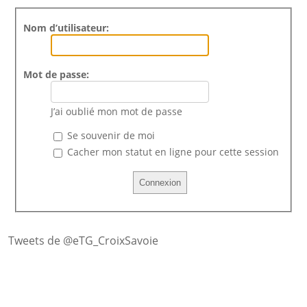
Nom d’utilisateur:
Mot de passe:
J’ai oublié mon mot de passe
Se souvenir de moi
Cacher mon statut en ligne pour cette session
Tweets de @eTG_CroixSavoie