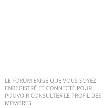
LE FORUM EXIGE QUE VOUS SOYEZ
ENREGISTRÉ ET CONNECTÉ POUR
POUVOIR CONSULTER LE PROFIL DES
MEMBRES.