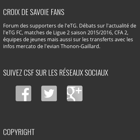
CROIX DE SAVOIE FANS
Forum des supporters de l'eTG. Débats sur l'actualité de
l'eTG FC, matches de Ligue 2 saison 2015/2016, CFA 2,
équipes de jeunes mais aussi sur les transferts avec les
infos mercato de l'evian Thonon-Gaillard.
SUIVEZ CSF SUR LES RÉSEAUX SOCIAUX
COPYRIGHT