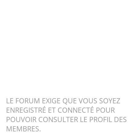
LE FORUM EXIGE QUE VOUS SOYEZ
ENREGISTRÉ ET CONNECTÉ POUR
POUVOIR CONSULTER LE PROFIL DES
MEMBRES.