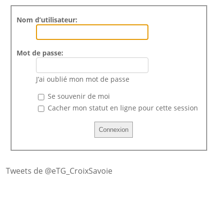
Nom d’utilisateur:
Mot de passe:
J’ai oublié mon mot de passe
Se souvenir de moi
Cacher mon statut en ligne pour cette session
Tweets de @eTG_CroixSavoie