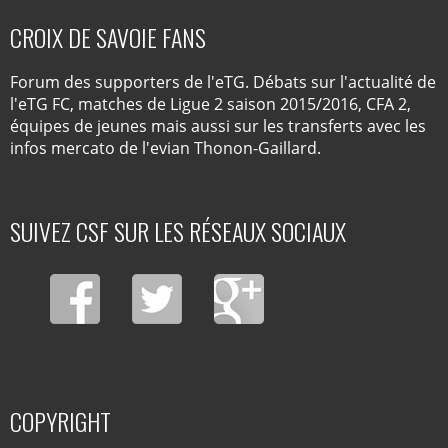
CROIX DE SAVOIE FANS
Forum des supporters de l'eTG. Débats sur l'actualité de
l'eTG FC, matches de Ligue 2 saison 2015/2016, CFA 2,
équipes de jeunes mais aussi sur les transferts avec les
infos mercato de l'evian Thonon-Gaillard.
SUIVEZ CSF SUR LES RÉSEAUX SOCIAUX
COPYRIGHT