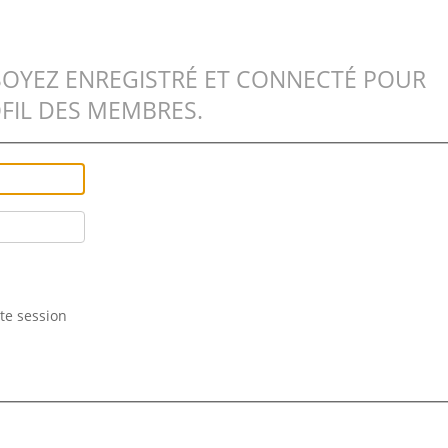
SOYEZ ENREGISTRÉ ET CONNECTÉ POUR
FIL DES MEMBRES.
te session