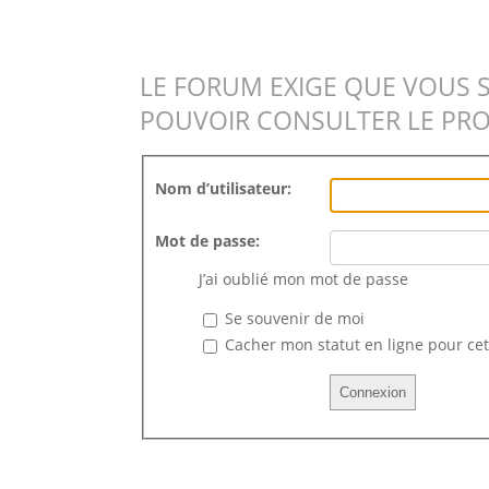
LE FORUM EXIGE QUE VOUS 
POUVOIR CONSULTER LE PRO
Nom d’utilisateur:
Mot de passe:
J’ai oublié mon mot de passe
Se souvenir de moi
Cacher mon statut en ligne pour cet