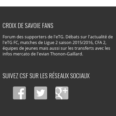
CROIX DE SAVOIE FANS
Forum des supporters de l'eTG. Débats sur l'actualité de
l'eTG FC, matches de Ligue 2 saison 2015/2016, CFA 2,
équipes de jeunes mais aussi sur les transferts avec les
infos mercato de l'evian Thonon-Gaillard.
SUIVEZ CSF SUR LES RÉSEAUX SOCIAUX