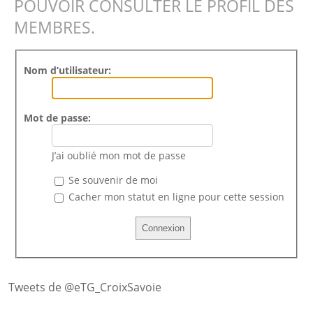
POUVOIR CONSULTER LE PROFIL DES
MEMBRES.
Nom d’utilisateur:
Mot de passe:
J’ai oublié mon mot de passe
Se souvenir de moi
Cacher mon statut en ligne pour cette session
Tweets de @eTG_CroixSavoie