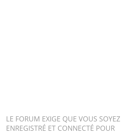
LE FORUM EXIGE QUE VOUS SOYEZ
ENREGISTRÉ ET CONNECTÉ POUR