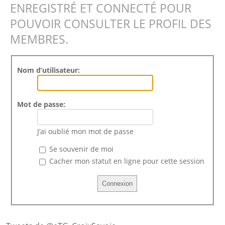
ENREGISTRÉ ET CONNECTÉ POUR
POUVOIR CONSULTER LE PROFIL DES
MEMBRES.
Nom d’utilisateur:
Mot de passe:
J’ai oublié mon mot de passe
Se souvenir de moi
Cacher mon statut en ligne pour cette session