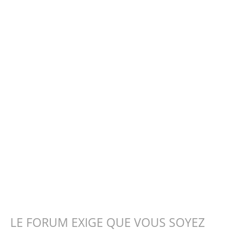
LE FORUM EXIGE QUE VOUS SOYEZ