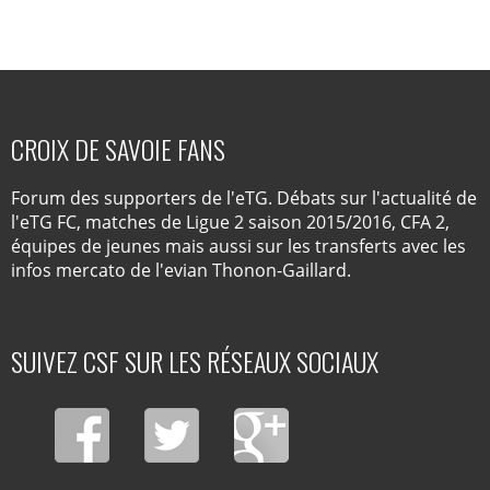
CROIX DE SAVOIE FANS
Forum des supporters de l'eTG. Débats sur l'actualité de
l'eTG FC, matches de Ligue 2 saison 2015/2016, CFA 2,
équipes de jeunes mais aussi sur les transferts avec les
infos mercato de l'evian Thonon-Gaillard.
SUIVEZ CSF SUR LES RÉSEAUX SOCIAUX