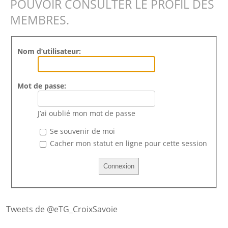
POUVOIR CONSULTER LE PROFIL DES
MEMBRES.
Nom d’utilisateur:
Mot de passe:
J’ai oublié mon mot de passe
Se souvenir de moi
Cacher mon statut en ligne pour cette session
Tweets de @eTG_CroixSavoie