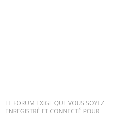
LE FORUM EXIGE QUE VOUS SOYEZ
ENREGISTRÉ ET CONNECTÉ POUR