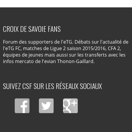
CROIX DE SAVOIE FANS
Forum des supporters de l'eTG. Débats sur l'actualité de
l'eTG FC, matches de Ligue 2 saison 2015/2016, CFA 2,
équipes de jeunes mais aussi sur les transferts avec les
infos mercato de l'evian Thonon-Gaillard.
SUIVEZ CSF SUR LES RÉSEAUX SOCIAUX