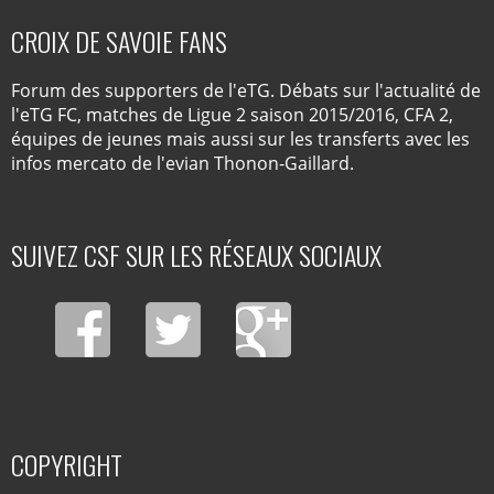
CROIX DE SAVOIE FANS
Forum des supporters de l'eTG. Débats sur l'actualité de
l'eTG FC, matches de Ligue 2 saison 2015/2016, CFA 2,
équipes de jeunes mais aussi sur les transferts avec les
infos mercato de l'evian Thonon-Gaillard.
SUIVEZ CSF SUR LES RÉSEAUX SOCIAUX
COPYRIGHT