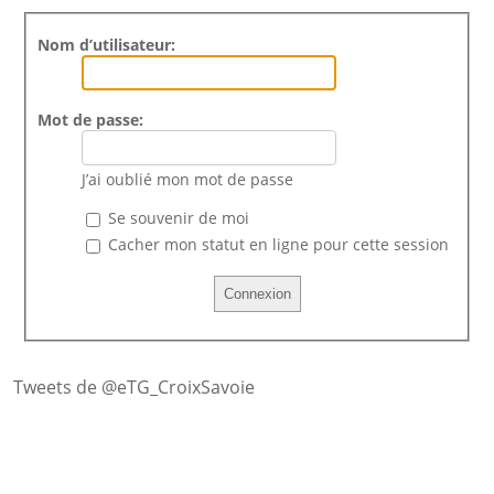
Nom d’utilisateur:
Mot de passe:
J’ai oublié mon mot de passe
Se souvenir de moi
Cacher mon statut en ligne pour cette session
Tweets de @eTG_CroixSavoie