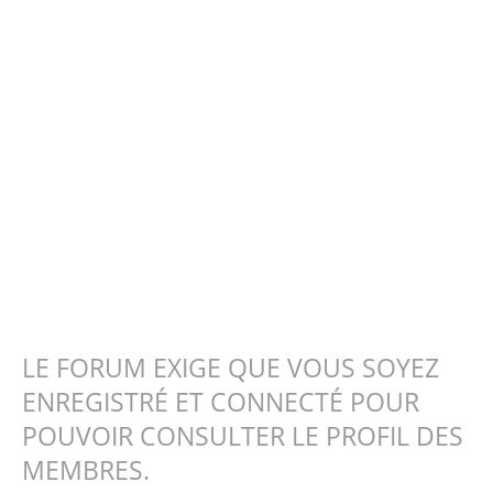
LE FORUM EXIGE QUE VOUS SOYEZ
ENREGISTRÉ ET CONNECTÉ POUR
POUVOIR CONSULTER LE PROFIL DES
MEMBRES.