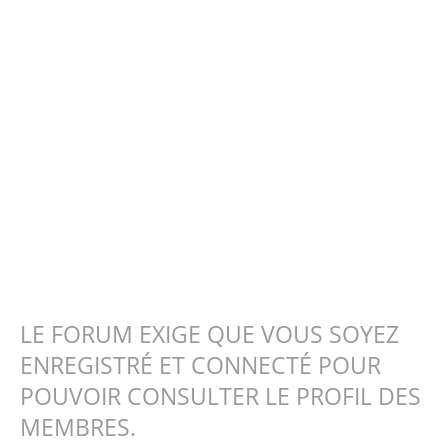
LE FORUM EXIGE QUE VOUS SOYEZ
ENREGISTRÉ ET CONNECTÉ POUR
POUVOIR CONSULTER LE PROFIL DES
MEMBRES.