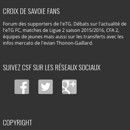
CROIX DE SAVOIE FANS
Forum des supporters de l'eTG. Débats sur l'actualité de
l'eTG FC, matches de Ligue 2 saison 2015/2016, CFA 2,
équipes de jeunes mais aussi sur les transferts avec les
infos mercato de l'evian Thonon-Gaillard.
SUIVEZ CSF SUR LES RÉSEAUX SOCIAUX
COPYRIGHT