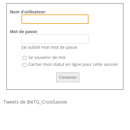
Nom d’utilisateur:
Mot de passe:
J’ai oublié mon mot de passe
Se souvenir de moi
Cacher mon statut en ligne pour cette session
Tweets de @eTG_CroixSavoie