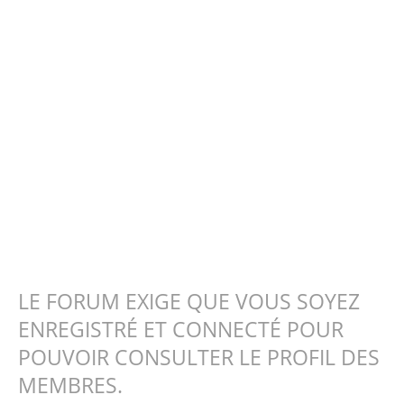
LE FORUM EXIGE QUE VOUS SOYEZ
ENREGISTRÉ ET CONNECTÉ POUR
POUVOIR CONSULTER LE PROFIL DES
MEMBRES.