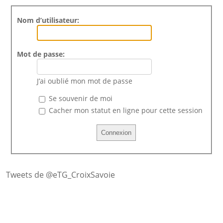
Nom d’utilisateur:
Mot de passe:
J’ai oublié mon mot de passe
Se souvenir de moi
Cacher mon statut en ligne pour cette session
Tweets de @eTG_CroixSavoie