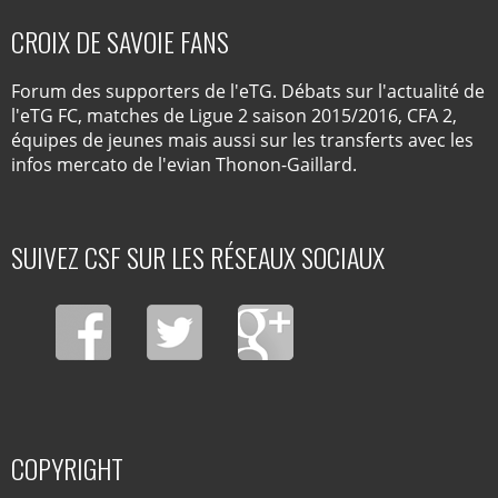
CROIX DE SAVOIE FANS
Forum des supporters de l'eTG. Débats sur l'actualité de
l'eTG FC, matches de Ligue 2 saison 2015/2016, CFA 2,
équipes de jeunes mais aussi sur les transferts avec les
infos mercato de l'evian Thonon-Gaillard.
SUIVEZ CSF SUR LES RÉSEAUX SOCIAUX
COPYRIGHT