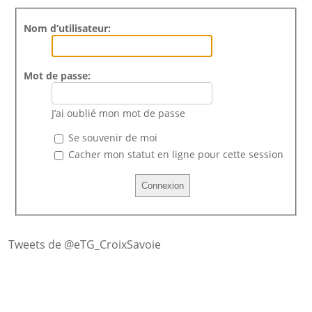
Nom d’utilisateur:
Mot de passe:
J’ai oublié mon mot de passe
Se souvenir de moi
Cacher mon statut en ligne pour cette session
Tweets de @eTG_CroixSavoie