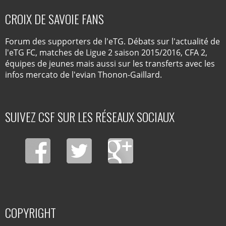
CROIX DE SAVOIE FANS
Forum des supporters de l'eTG. Débats sur l'actualité de
l'eTG FC, matches de Ligue 2 saison 2015/2016, CFA 2,
équipes de jeunes mais aussi sur les transferts avec les
infos mercato de l'evian Thonon-Gaillard.
SUIVEZ CSF SUR LES RÉSEAUX SOCIAUX
COPYRIGHT