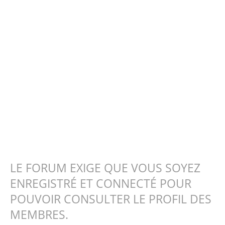
LE FORUM EXIGE QUE VOUS SOYEZ
ENREGISTRÉ ET CONNECTÉ POUR
POUVOIR CONSULTER LE PROFIL DES
MEMBRES.