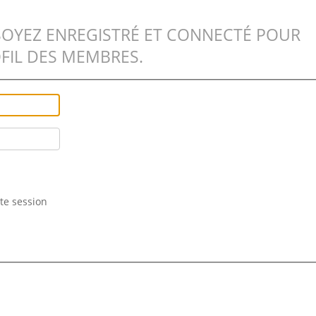
SOYEZ ENREGISTRÉ ET CONNECTÉ POUR
FIL DES MEMBRES.
te session