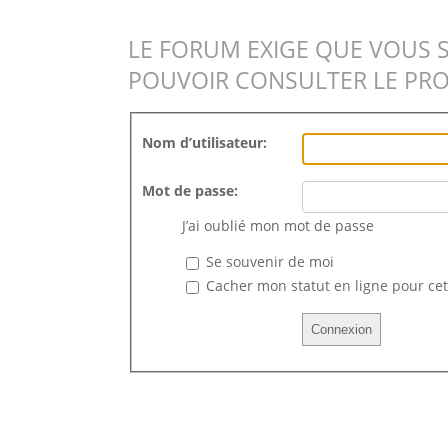
LE FORUM EXIGE QUE VOUS 
POUVOIR CONSULTER LE PRO
Nom d’utilisateur:
Mot de passe:
J’ai oublié mon mot de passe
Se souvenir de moi
Cacher mon statut en ligne pour cet