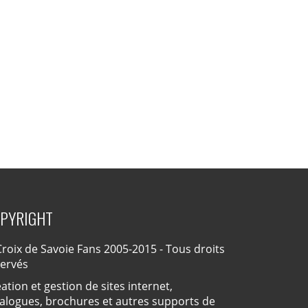
PYRIGHT
roix de Savoie Fans 2005-2015 - Tous droits
servés
ation et gestion de sites internet,
alogues, brochures et autres supports de