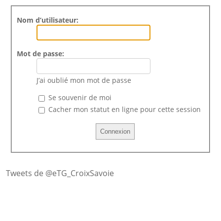
Nom d’utilisateur:
Mot de passe:
J’ai oublié mon mot de passe
Se souvenir de moi
Cacher mon statut en ligne pour cette session
Tweets de @eTG_CroixSavoie