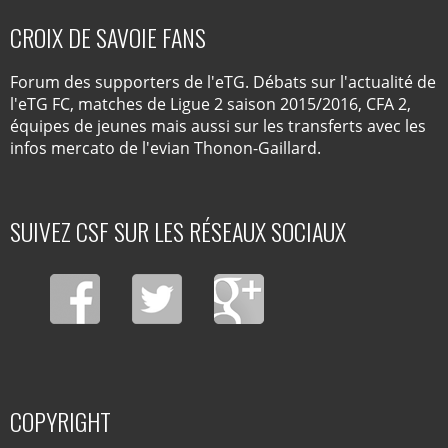
CROIX DE SAVOIE FANS
Forum des supporters de l'eTG. Débats sur l'actualité de
l'eTG FC, matches de Ligue 2 saison 2015/2016, CFA 2,
équipes de jeunes mais aussi sur les transferts avec les
infos mercato de l'evian Thonon-Gaillard.
SUIVEZ CSF SUR LES RÉSEAUX SOCIAUX
COPYRIGHT