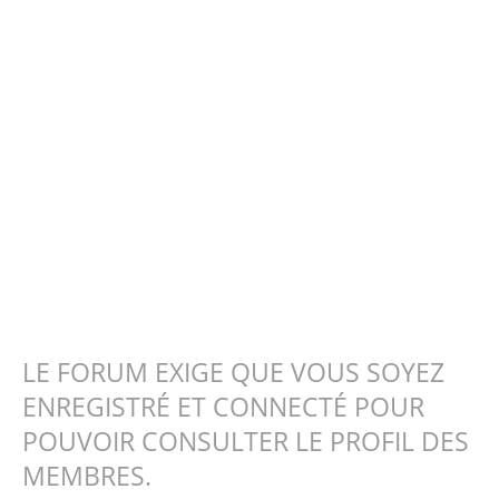
LE FORUM EXIGE QUE VOUS SOYEZ
ENREGISTRÉ ET CONNECTÉ POUR
POUVOIR CONSULTER LE PROFIL DES
MEMBRES.