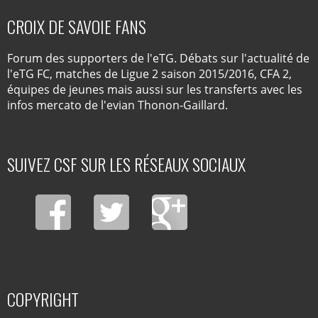
CROIX DE SAVOIE FANS
Forum des supporters de l'eTG. Débats sur l'actualité de
l'eTG FC, matches de Ligue 2 saison 2015/2016, CFA 2,
équipes de jeunes mais aussi sur les transferts avec les
infos mercato de l'evian Thonon-Gaillard.
SUIVEZ CSF SUR LES RÉSEAUX SOCIAUX
COPYRIGHT