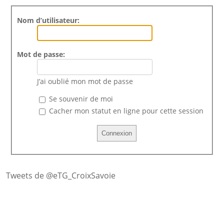
Nom d’utilisateur:
Mot de passe:
J’ai oublié mon mot de passe
Se souvenir de moi
Cacher mon statut en ligne pour cette session
Tweets de @eTG_CroixSavoie