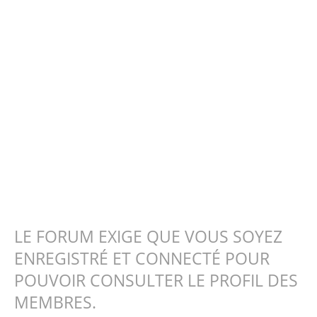
LE FORUM EXIGE QUE VOUS SOYEZ
ENREGISTRÉ ET CONNECTÉ POUR
POUVOIR CONSULTER LE PROFIL DES
MEMBRES.