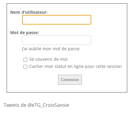
Nom d’utilisateur:
Mot de passe:
J’ai oublié mon mot de passe
Se souvenir de moi
Cacher mon statut en ligne pour cette session
Tweets de @eTG_CroixSavoie