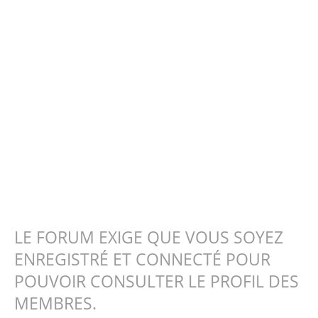
LE FORUM EXIGE QUE VOUS SOYEZ
ENREGISTRÉ ET CONNECTÉ POUR
POUVOIR CONSULTER LE PROFIL DES
MEMBRES.