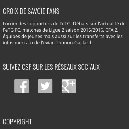
CROIX DE SAVOIE FANS
Forum des supporters de l'eTG. Débats sur l'actualité de
l'eTG FC, matches de Ligue 2 saison 2015/2016, CFA 2,
équipes de jeunes mais aussi sur les transferts avec les
infos mercato de l'evian Thonon-Gaillard.
SUIVEZ CSF SUR LES RÉSEAUX SOCIAUX
COPYRIGHT