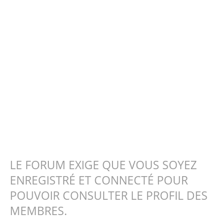
LE FORUM EXIGE QUE VOUS SOYEZ
ENREGISTRÉ ET CONNECTÉ POUR
POUVOIR CONSULTER LE PROFIL DES
MEMBRES.