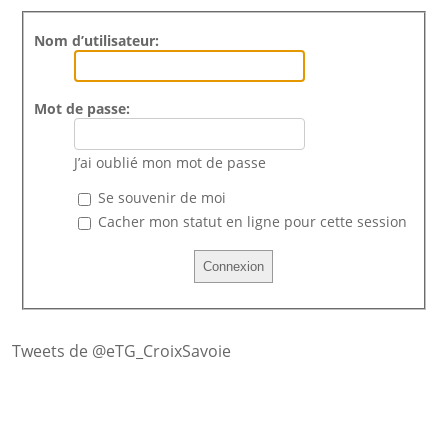
Nom d’utilisateur:
Mot de passe:
J’ai oublié mon mot de passe
Se souvenir de moi
Cacher mon statut en ligne pour cette session
Tweets de @eTG_CroixSavoie