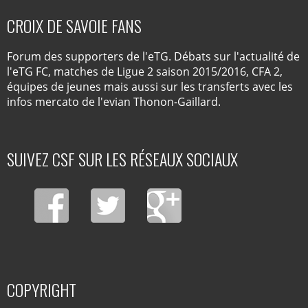
CROIX DE SAVOIE FANS
Forum des supporters de l'eTG. Débats sur l'actualité de
l'eTG FC, matches de Ligue 2 saison 2015/2016, CFA 2,
équipes de jeunes mais aussi sur les transferts avec les
infos mercato de l'evian Thonon-Gaillard.
SUIVEZ CSF SUR LES RÉSEAUX SOCIAUX
COPYRIGHT