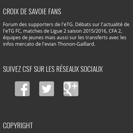
CROIX DE SAVOIE FANS
Forum des supporters de l'eTG. Débats sur l'actualité de
l'eTG FC, matches de Ligue 2 saison 2015/2016, CFA 2,
équipes de jeunes mais aussi sur les transferts avec les
infos mercato de l'evian Thonon-Gaillard.
SUIVEZ CSF SUR LES RÉSEAUX SOCIAUX
COPYRIGHT