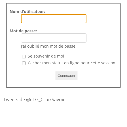
Nom d’utilisateur:
Mot de passe:
J’ai oublié mon mot de passe
Se souvenir de moi
Cacher mon statut en ligne pour cette session
Tweets de @eTG_CroixSavoie