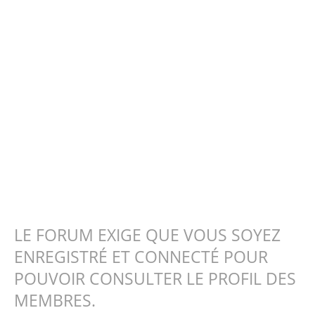
LE FORUM EXIGE QUE VOUS SOYEZ
ENREGISTRÉ ET CONNECTÉ POUR
POUVOIR CONSULTER LE PROFIL DES
MEMBRES.