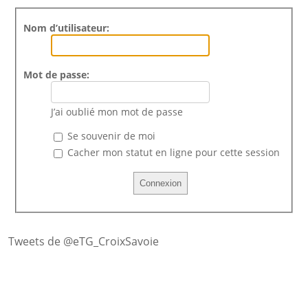
Nom d’utilisateur:
Mot de passe:
J’ai oublié mon mot de passe
Se souvenir de moi
Cacher mon statut en ligne pour cette session
Tweets de @eTG_CroixSavoie