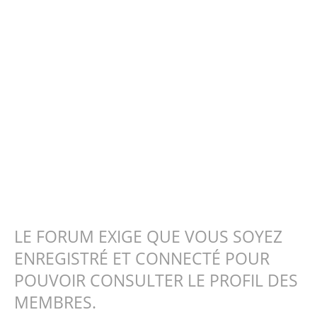
LE FORUM EXIGE QUE VOUS SOYEZ
ENREGISTRÉ ET CONNECTÉ POUR
POUVOIR CONSULTER LE PROFIL DES
MEMBRES.