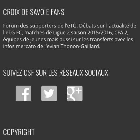
CROIX DE SAVOIE FANS
Forum des supporters de l'eTG. Débats sur l'actualité de
l'eTG FC, matches de Ligue 2 saison 2015/2016, CFA 2,
équipes de jeunes mais aussi sur les transferts avec les
infos mercato de l'evian Thonon-Gaillard.
SUIVEZ CSF SUR LES RÉSEAUX SOCIAUX
COPYRIGHT