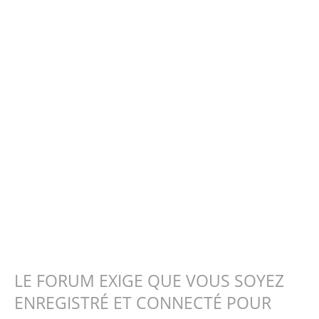
LE FORUM EXIGE QUE VOUS SOYEZ
ENREGISTRÉ ET CONNECTÉ POUR