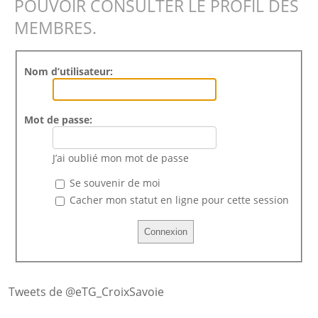
POUVOIR CONSULTER LE PROFIL DES
MEMBRES.
Nom d’utilisateur:
Mot de passe:
J’ai oublié mon mot de passe
Se souvenir de moi
Cacher mon statut en ligne pour cette session
Tweets de @eTG_CroixSavoie