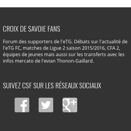
CROIX DE SAVOIE FANS
Forum des supporters de l'eTG. Débats sur l'actualité de
l'eTG FC, matches de Ligue 2 saison 2015/2016, CFA 2,
équipes de jeunes mais aussi sur les transferts avec les
infos mercato de l'evian Thonon-Gaillard.
SUIVEZ CSF SUR LES RÉSEAUX SOCIAUX