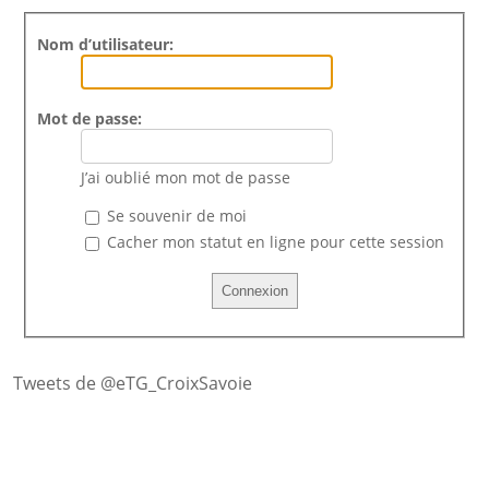
Nom d’utilisateur:
Mot de passe:
J’ai oublié mon mot de passe
Se souvenir de moi
Cacher mon statut en ligne pour cette session
Tweets de @eTG_CroixSavoie