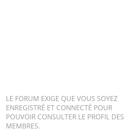
LE FORUM EXIGE QUE VOUS SOYEZ
ENREGISTRÉ ET CONNECTÉ POUR
POUVOIR CONSULTER LE PROFIL DES
MEMBRES.