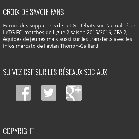
CROIX DE SAVOIE FANS
Forum des supporters de l'eTG. Débats sur l'actualité de
l'eTG FC, matches de Ligue 2 saison 2015/2016, CFA 2,
équipes de jeunes mais aussi sur les transferts avec les
infos mercato de l'evian Thonon-Gaillard.
SUIVEZ CSF SUR LES RÉSEAUX SOCIAUX
COPYRIGHT