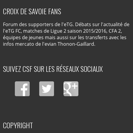
CROIX DE SAVOIE FANS
Forum des supporters de l'eTG. Débats sur l'actualité de
l'eTG FC, matches de Ligue 2 saison 2015/2016, CFA 2,
équipes de jeunes mais aussi sur les transferts avec les
infos mercato de l'evian Thonon-Gaillard.
SUIVEZ CSF SUR LES RÉSEAUX SOCIAUX
COPYRIGHT