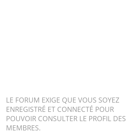
LE FORUM EXIGE QUE VOUS SOYEZ
ENREGISTRÉ ET CONNECTÉ POUR
POUVOIR CONSULTER LE PROFIL DES
MEMBRES.