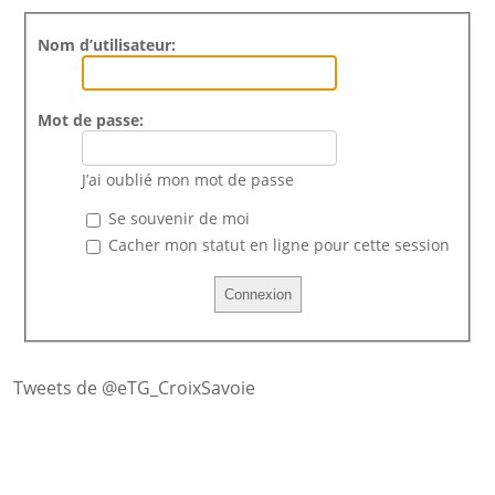
Nom d’utilisateur:
Mot de passe:
J’ai oublié mon mot de passe
Se souvenir de moi
Cacher mon statut en ligne pour cette session
Tweets de @eTG_CroixSavoie