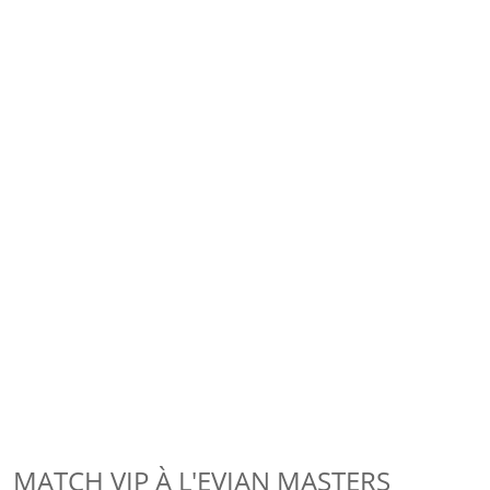
MATCH VIP À L'EVIAN MASTERS