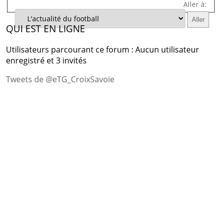
Aller à:
QUI EST EN LIGNE
Utilisateurs parcourant ce forum : Aucun utilisateur
enregistré et 3 invités
Tweets de @eTG_CroixSavoie