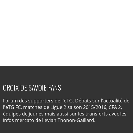
CROIX DE SAVOIE FANS
Forum des supporters de l'eTG. Débats sur l'actualité de
l'eTG FC, matches de Ligue 2 saison 2015/2016, CFA 2,
équipes de jeunes mais aussi sur les transferts avec les
infos mercato de l'evian Thonon-Gaillard.