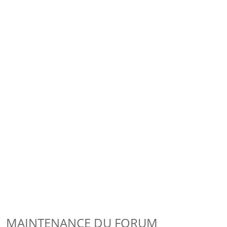
MAINTENANCE DU FORUM