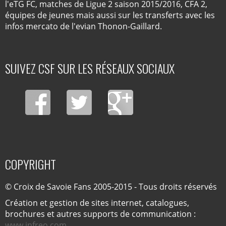
l'eTG FC, matches de Ligue 2 saison 2015/2016, CFA 2,
équipes de jeunes mais aussi sur les transferts avec les
infos mercato de l'evian Thonon-Gaillard.
SUIVEZ CSF SUR LES RÉSEAUX SOCIAUX
COPYRIGHT
© Croix de Savoie Fans 2005-2015 - Tous droits réservés
Création et gestion de sites internet, catalogues,
brochures et autres supports de communication :
www.infreo.com