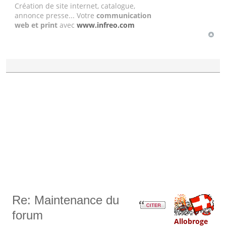
Création de site internet, catalogue,
annonce presse... Votre
communication
web et print
avec
www.infreo.com
Re: Maintenance du
forum
Allobroge