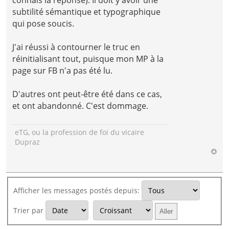
subtilité sémantique et typographique
qui pose soucis.
J'ai réussi à contourner le truc en
réinitialisant tout, puisque mon MP à la
page sur FB n'a pas été lu.
D'autres ont peut-être été dans ce cas,
et ont abandonné. C'est dommage.
eTG, ou la profession de foi du vicaire
Dupraz
Afficher les messages postés depuis:
Trier par