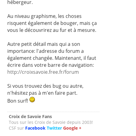
hébergeur.
Au niveau graphisme, les choses
risquent également de bouger, mais ça
vous le découvrirez au fur et à mesure.
Autre petit détail mais qui a son
importance: l'adresse du forum a
également changée. Maintenant, il faut
écrire dans votre barre de navigation:
http://croixsavoie.free.fr/forum
Si vous trouvez des bug ou autre,
n'hésitez pas à m'en faire part.
Bon surf!
Croix de Savoie Fans
Tous sur les Croix de Savoie depuis 2003!
CSF sur
Facebook
Twitter
Google +