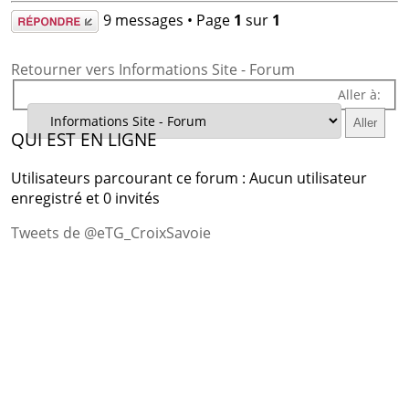
Répondre
9 messages • Page
1
sur
1
Retourner vers Informations Site - Forum
Aller à:
QUI EST EN LIGNE
Utilisateurs parcourant ce forum : Aucun utilisateur
enregistré et 0 invités
Tweets de @eTG_CroixSavoie