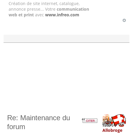
Création de site internet, catalogue,
annonce presse... Votre
communication
web et print
avec
www.infreo.com
Re: Maintenance du
forum
Allobroge