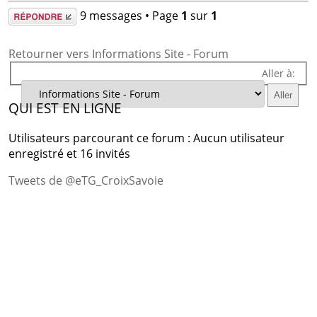
Répondre
9 messages • Page
1
sur
1
Retourner vers Informations Site - Forum
Aller à:
QUI EST EN LIGNE
Utilisateurs parcourant ce forum : Aucun utilisateur
enregistré et 16 invités
Tweets de @eTG_CroixSavoie