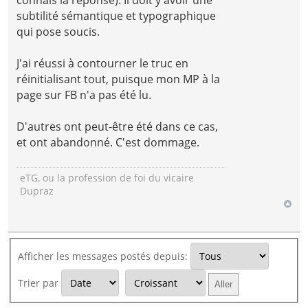
subtilité sémantique et typographique
qui pose soucis.
J'ai réussi à contourner le truc en
réinitialisant tout, puisque mon MP à la
page sur FB n'a pas été lu.
D'autres ont peut-être été dans ce cas,
et ont abandonné. C'est dommage.
eTG, ou la profession de foi du vicaire
Dupraz
Afficher les messages postés depuis:
Trier par