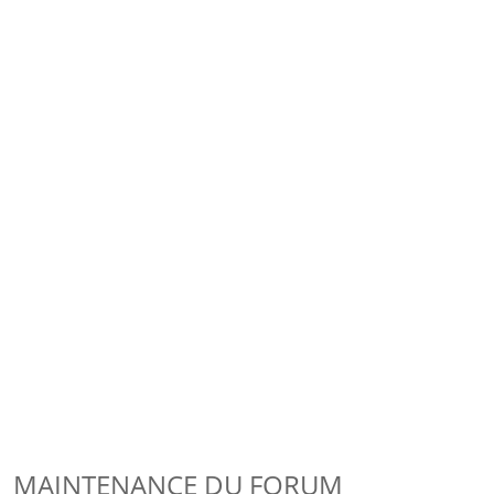
MAINTENANCE DU FORUM