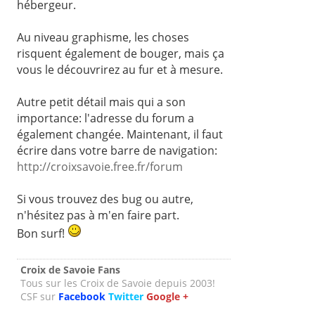
hébergeur.
Au niveau graphisme, les choses
risquent également de bouger, mais ça
vous le découvrirez au fur et à mesure.
Autre petit détail mais qui a son
importance: l'adresse du forum a
également changée. Maintenant, il faut
écrire dans votre barre de navigation:
http://croixsavoie.free.fr/forum
Si vous trouvez des bug ou autre,
n'hésitez pas à m'en faire part.
Bon surf!
Croix de Savoie Fans
Tous sur les Croix de Savoie depuis 2003!
CSF sur
Facebook
Twitter
Google +