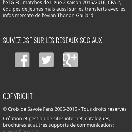
l'eTG FC, matches de Ligue 2 saison 2015/2016, CFA 2,
équipes de jeunes mais aussi sur les transferts avec les
infos mercato de l'evian Thonon-Gaillard.
SUIVEZ CSF SUR LES RÉSEAUX SOCIAUX
COPYRIGHT
© Croix de Savoie Fans 2005-2015 - Tous droits réservés
Création et gestion de sites internet, catalogues,
brochures et autres supports de communication :
www.infreo.com