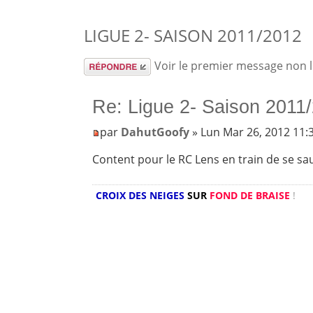
LIGUE 2- SAISON 2011/2012
Répondre
Voir le premier message non 
Re: Ligue 2- Saison 2011
par
DahutGoofy
» Lun Mar 26, 2012 11
Content pour le RC Lens en train de se sau
CROIX DES NEIGES
SUR
FOND DE BRAISE
!