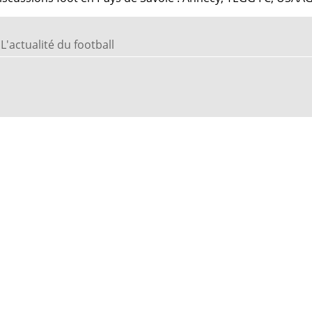
L'actualité du football