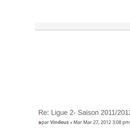
Re: Ligue 2- Saison 2011/201
par
Vindeus
» Mar Mar 27, 2012 3:08 pm