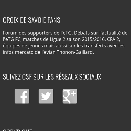
CROIX DE SAVOIE FANS
Forum des supporters de l'eTG. Débats sur l'actualité de
l'eTG FC, matches de Ligue 2 saison 2015/2016, CFA 2,
équipes de jeunes mais aussi sur les transferts avec les
infos mercato de l'evian Thonon-Gaillard.
SUIVEZ CSF SUR LES RÉSEAUX SOCIAUX