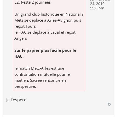
L2. Reste 2 journées
24, 2010
5:36 pm
Un grand club historique en National ?
Metz se déplace à Arles-Avignon puis
reçoit Tours
le HAC se déplace à Laval et reçoit
Angers
Sur le papier plus facile pour le
HAC.
le match Metz-Arles est une
confrontation mutuelle pour le
maitien. Sacrée rencontre en
perspestive.
Je l'espère