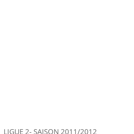
LIGUE 2- SAISON 2011/2012