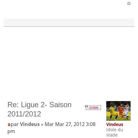
Re: Ligue 2- Saison
2011/2012
par
Vindeus
» Mar Mar 27, 2012 3:08
Vindeus
Idole du
pm
stade