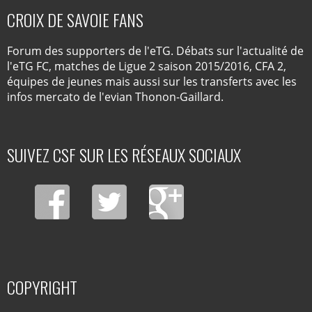
CROIX DE SAVOIE FANS
Forum des supporters de l'eTG. Débats sur l'actualité de
l'eTG FC, matches de Ligue 2 saison 2015/2016, CFA 2,
équipes de jeunes mais aussi sur les transferts avec les
infos mercato de l'evian Thonon-Gaillard.
SUIVEZ CSF SUR LES RÉSEAUX SOCIAUX
COPYRIGHT