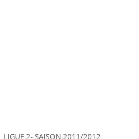
LIGUE 2- SAISON 2011/2012