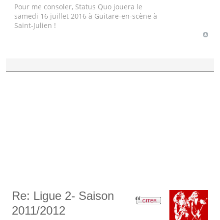
Pour me consoler, Status Quo jouera le
samedi 16 juillet 2016 à Guitare-en-scène à
Saint-Julien !
Re: Ligue 2- Saison
2011/2012