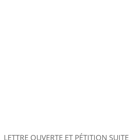
LETTRE OUVERTE ET PÉTITION SUITE