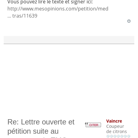
Vous pouvez lire le texte et signer ici:
http://www.mesopinions.com/petition/med
... tras/11639
Re: Lettre ouverte et
Vaincre
Coupeur
pétition suite au
de citrons