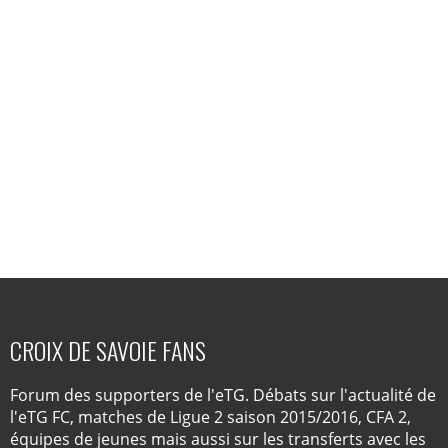
CROIX DE SAVOIE FANS
Forum des supporters de l'eTG. Débats sur l'actualité de
l'eTG FC, matches de Ligue 2 saison 2015/2016, CFA 2,
équipes de jeunes mais aussi sur les transferts avec les