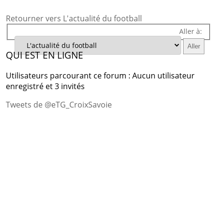
Retourner vers L'actualité du football
Aller à:
QUI EST EN LIGNE
Utilisateurs parcourant ce forum : Aucun utilisateur
enregistré et 3 invités
Tweets de @eTG_CroixSavoie