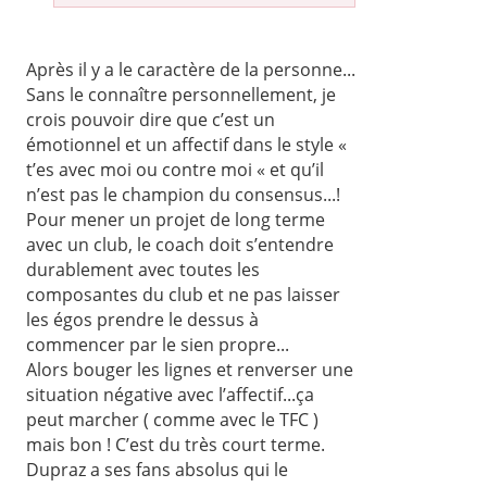
Après il y a le caractère de la personne...
Sans le connaître personnellement, je
crois pouvoir dire que c’est un
émotionnel et un affectif dans le style «
t’es avec moi ou contre moi « et qu’il
n’est pas le champion du consensus...!
Pour mener un projet de long terme
avec un club, le coach doit s’entendre
durablement avec toutes les
composantes du club et ne pas laisser
les égos prendre le dessus à
commencer par le sien propre...
Alors bouger les lignes et renverser une
situation négative avec l’affectif...ça
peut marcher ( comme avec le TFC )
mais bon ! C’est du très court terme.
Dupraz a ses fans absolus qui le