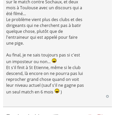
sur le match contre Sochaux, et deux
mois à Toulouse avec un discours qui a
été filmé...
Le problème vient plus des clubs et des
dirigeants qui ne cherchent pas à batir
quelque chose, plutôt que de
l'entraineur qui est appelé pour faire
une pige.
Au final, je ne sais toujours pas si c'est
un imposteur ou non...
Et s'il finit à St Etienne, même si le club
descend, là encore on ne pourra pas lui
reprocher grand chose quand on voit
leur niveau actuel (sauf s'il ne gagne pas
un seul match en 6 mois
)