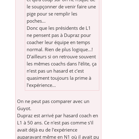
le soupçonner de venir faire une
pige pour se remplir les
poches...
Donc que les présidents de L1
ne pensent pas à Dupraz pour
coacher leur équipe en temps
normal. Rien de plus logique...!
D’ailleurs si on retrouve souvent
les mêmes coachs dans l’élite, ça
n’est pas un hasard et c’est
quasiment toujours la prime à
l’expérience...
On ne peut pas comparer avec un
Guyot.
Dupraz est arrivé par hasard coach en
L1 à 50 ans. Ce n'est pas comme s'il
avait déjà eu de l'expérience
auparavant même en N1 où il avait pu