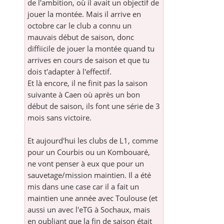
de l'ambition, où il avait un objectif de
jouer la montée. Mais il arrive en
octobre car le club a connu un
mauvais début de saison, donc
diffiicile de jouer la montée quand tu
arrives en cours de saison et que tu
dois t'adapter à l'effectif.
Et là encore, il ne finit pas la saison
suivante à Caen où après un bon
début de saison, ils font une série de 3
mois sans victoire.
Et aujourd'hui les clubs de L1, comme
pour un Courbis ou un Kombouaré,
ne vont penser à eux que pour un
sauvetage/mission maintien. Il a été
mis dans une case car il a fait un
maintien une année avec Toulouse (et
aussi un avec l'eTG à Sochaux, mais
en oubliant que la fin de saison était