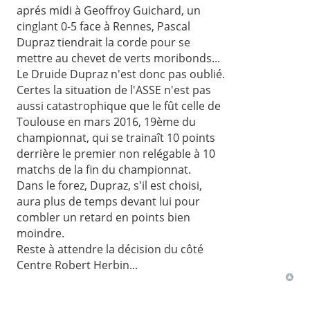
aprés midi à Geoffroy Guichard, un
cinglant 0-5 face à Rennes, Pascal
Dupraz tiendrait la corde pour se
mettre au chevet de verts moribonds...
Le Druide Dupraz n'est donc pas oublié.
Certes la situation de l'ASSE n'est pas
aussi catastrophique que le fût celle de
Toulouse en mars 2016, 19ème du
championnat, qui se trainaît 10 points
derrière le premier non relégable à 10
matchs de la fin du championnat.
Dans le forez, Dupraz, s'il est choisi,
aura plus de temps devant lui pour
combler un retard en points bien
moindre.
Reste à attendre la décision du côté
Centre Robert Herbin...