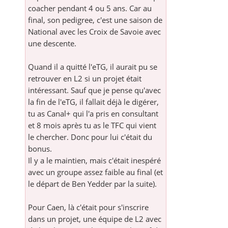
coacher pendant 4 ou 5 ans. Car au
final, son pedigree, c'est une saison de
National avec les Croix de Savoie avec
une descente.
Quand il a quitté l'eTG, il aurait pu se
retrouver en L2 si un projet était
intéressant. Sauf que je pense qu'avec
la fin de l'eTG, il fallait déjà le digérer,
tu as Canal+ qui l'a pris en consultant
et 8 mois après tu as le TFC qui vient
le chercher. Donc pour lui c'était du
bonus.
Il y a le maintien, mais c'était inespéré
avec un groupe assez faible au final (et
le départ de Ben Yedder par la suite).
Pour Caen, là c'était pour s'inscrire
dans un projet, une équipe de L2 avec