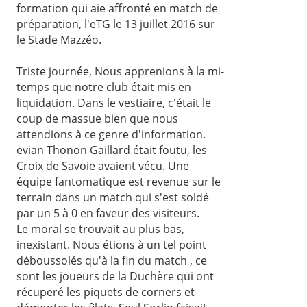
formation qui aie affronté en match de
préparation, l'eTG le 13 juillet 2016 sur
le Stade Mazzéo.
Triste journée, Nous apprenions à la mi-
temps que notre club était mis en
liquidation. Dans le vestiaire, c'était le
coup de massue bien que nous
attendions à ce genre d'information.
evian Thonon Gaillard était foutu, les
Croix de Savoie avaient vécu. Une
équipe fantomatique est revenue sur le
terrain dans un match qui s'est soldé
par un 5 à 0 en faveur des visiteurs.
Le moral se trouvait au plus bas,
inexistant. Nous étions à un tel point
déboussolés qu'à la fin du match , ce
sont les joueurs de la Duchère qui ont
récuperé les piquets de corners et