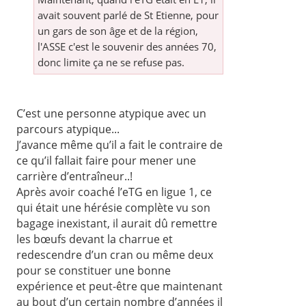
avait souvent parlé de St Etienne, pour
un gars de son âge et de la région,
l'ASSE c'est le souvenir des années 70,
donc limite ça ne se refuse pas.
C’est une personne atypique avec un
parcours atypique...
J’avance même qu’il a fait le contraire de
ce qu’il fallait faire pour mener une
carrière d’entraîneur..!
Après avoir coaché l’eTG en ligue 1, ce
qui était une hérésie complète vu son
bagage inexistant, il aurait dû remettre
les bœufs devant la charrue et
redescendre d’un cran ou même deux
pour se constituer une bonne
expérience et peut-être que maintenant
au bout d’un certain nombre d’années il