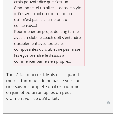
crois pouvoir dire que c’est un
émotionnel et un affectif dans le style
« t’es avec moi ou contre moi « et
qu’il n’est pas le champion du
consensus...!
Pour mener un projet de long terme
avec un club, le coach doit s’entendre
durablement avec toutes les
composantes du club et ne pas laisser
les égos prendre le dessus à
commencer par le sien propre...
Tout à fait d'accord. Mais c'est quand
même dommage de ne pas le voir sur
une saison complète où il est nommé
en juin et où un an après on peut
vraiment voir ce qu'il a fait.