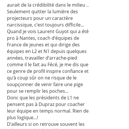
aurait de la crédibilité dans le milieu ..
Seulement quitter la lumière des
projecteurs pour un caractère
narcissique, c’est toujours difficile...
Quand je vois Laurent Guyot qui a été
pro à Nantes, coach d’équipes de
France de jeunes et qui dirige des
équipes en L2 et N1 depuis quelques
années, travailler d’arrache-pied
comme il le fait au Fécé, je me dis que
ce genre de profil inspire confiance et
qu’à coup sûr on ne risque de le
soupçonner de venir faire une pige
pour se remplir les poches...
Donc que les présidents de L1 ne
pensent pas à Dupraz pour coacher
leur équipe en temps normal. Rien de
plus logique...!
D’ailleurs si on retrouve souvent les