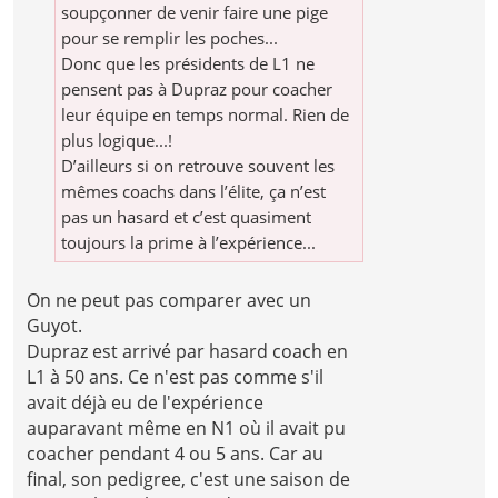
soupçonner de venir faire une pige
pour se remplir les poches...
Donc que les présidents de L1 ne
pensent pas à Dupraz pour coacher
leur équipe en temps normal. Rien de
plus logique...!
D’ailleurs si on retrouve souvent les
mêmes coachs dans l’élite, ça n’est
pas un hasard et c’est quasiment
toujours la prime à l’expérience...
On ne peut pas comparer avec un
Guyot.
Dupraz est arrivé par hasard coach en
L1 à 50 ans. Ce n'est pas comme s'il
avait déjà eu de l'expérience
auparavant même en N1 où il avait pu
coacher pendant 4 ou 5 ans. Car au
final, son pedigree, c'est une saison de