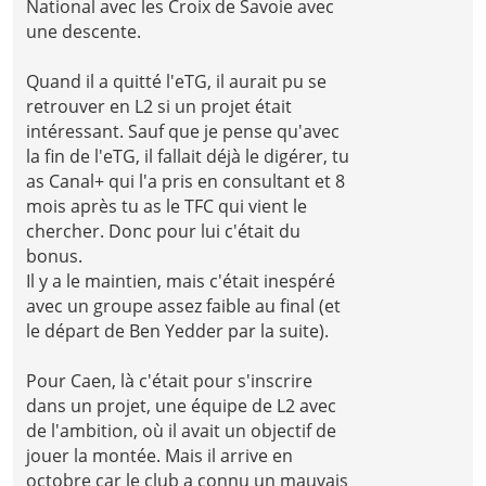
National avec les Croix de Savoie avec
une descente.
Quand il a quitté l'eTG, il aurait pu se
retrouver en L2 si un projet était
intéressant. Sauf que je pense qu'avec
la fin de l'eTG, il fallait déjà le digérer, tu
as Canal+ qui l'a pris en consultant et 8
mois après tu as le TFC qui vient le
chercher. Donc pour lui c'était du
bonus.
Il y a le maintien, mais c'était inespéré
avec un groupe assez faible au final (et
le départ de Ben Yedder par la suite).
Pour Caen, là c'était pour s'inscrire
dans un projet, une équipe de L2 avec
de l'ambition, où il avait un objectif de
jouer la montée. Mais il arrive en
octobre car le club a connu un mauvais