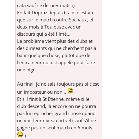
cata sauf ce dernier match).
En fait Dupraz depuis 6 ans n'est vu
que sur le match contre Sochaux, et
deux mois à Toulouse avec un
discours qui a été filmé...
Le problème vient plus des clubs et
des dirigeants qui ne cherchent pas à
batir quelque chose, plutôt que de
l'entraineur qui est appelé pour faire
une pige.
Au final, je ne sais toujours pas si c'est
un imposteur ou non...
Et s'il finit à St Etienne, même si le
club descend, là encore on ne pourra
pas lui reprocher grand chose quand
on voit leur niveau actuel (sauf s'il ne
gagne pas un seul match en 6 mois
)