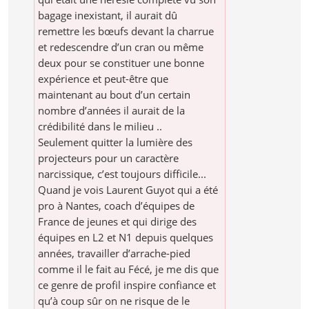
bagage inexistant, il aurait dû
remettre les bœufs devant la charrue
et redescendre d’un cran ou même
deux pour se constituer une bonne
expérience et peut-être que
maintenant au bout d’un certain
nombre d’années il aurait de la
crédibilité dans le milieu ..
Seulement quitter la lumière des
projecteurs pour un caractère
narcissique, c’est toujours difficile...
Quand je vois Laurent Guyot qui a été
pro à Nantes, coach d’équipes de
France de jeunes et qui dirige des
équipes en L2 et N1 depuis quelques
années, travailler d’arrache-pied
comme il le fait au Fécé, je me dis que
ce genre de profil inspire confiance et
qu’à coup sûr on ne risque de le