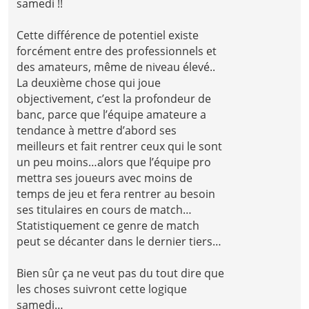
samedi !!
Cette différence de potentiel existe
forcément entre des professionnels et
des amateurs, même de niveau élevé..
La deuxième chose qui joue
objectivement, c’est la profondeur de
banc, parce que l’équipe amateure a
tendance à mettre d’abord ses
meilleurs et fait rentrer ceux qui le sont
un peu moins…alors que l’équipe pro
mettra ses joueurs avec moins de
temps de jeu et fera rentrer au besoin
ses titulaires en cours de match…
Statistiquement ce genre de match
peut se décanter dans le dernier tiers…
Bien sûr ça ne veut pas du tout dire que
les choses suivront cette logique
samedi…