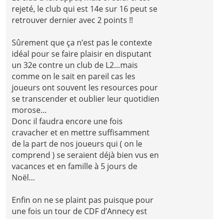
rejeté, le club qui est 14e sur 16 peut se
retrouver dernier avec 2 points !!
Sûrement que ça n’est pas le contexte
idéal pour se faire plaisir en disputant
un 32e contre un club de L2…mais
comme on le sait en pareil cas les
joueurs ont souvent les resources pour
se transcender et oublier leur quotidien
morose…
Donc il faudra encore une fois
cravacher et en mettre suffisamment
de la part de nos joueurs qui ( on le
comprend ) se seraient déjà bien vus en
vacances et en famille à 5 jours de
Noël…
Enfin on ne se plaint pas puisque pour
une fois un tour de CDF d’Annecy est