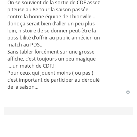
On se souvient de la sortie de CDF assez
piteuse au 8e tour la saison passée
contre la bonne équipe de Thionville…
donc ça serait bien d’aller un peu plus
loin, histoire de se donner peut-être la
possibilité d’offrir au public annécien un
match au PDS..
Sans tabler forcément sur une grosse
affiche, c’est toujours un peu magique
….un match de CDF.!!
Pour ceux qui jouent moins ( ou pas )
c’est important de participer au déroulé
de la saison…