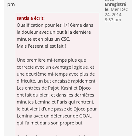
pm
Enregistré
le:
Mer Déc
24, 2014
santis a écrit:
3:37 pm
Qualification pour les 1/16ème dans
la douleur avec un but à la dernière
minute et en plus un CSC.
Mais l'essentiel est fait!!
Une première mi-temps plus que
correcte avec un avantage logique, et
une deuxième mi-temps avec plus de
difficulté, un but encaissé rapidement.
Les entrées de Pajot, Kashi et Djoco
ont fait du bien, et dans les dernières
minutes Lemina et Paris qui rentrent,
le but vient d'une passe de Djoco pour
Lemina avec un défenseur de GOAL
qui l'a met dans son propre but.