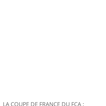
LA COUPE DE FRANCE DU FCA :