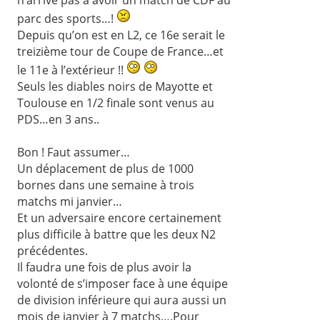
parc des sports…!
Depuis qu’on est en L2, ce 16e serait le
treizième tour de Coupe de France…et
le 11e à l’extérieur !!
Seuls les diables noirs de Mayotte et
Toulouse en 1/2 finale sont venus au
PDS…en 3 ans..
Bon ! Faut assumer…
Un déplacement de plus de 1000
bornes dans une semaine à trois
matchs mi janvier…
Et un adversaire encore certainement
plus difficile à battre que les deux N2
précédentes.
Il faudra une fois de plus avoir la
volonté de s’imposer face à une équipe
de division inférieure qui aura aussi un
mois de janvier à 7 matchs….Pour