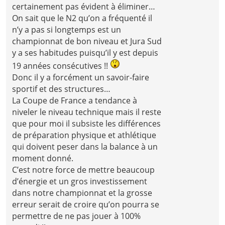
certainement pas évident à éliminer…
On sait que le N2 qu’on a fréquenté il
n’y a pas si longtemps est un
championnat de bon niveau et Jura Sud
y a ses habitudes puisqu’il y est depuis
19 années consécutives !!
Donc il y a forcément un savoir-faire
sportif et des structures…
La Coupe de France a tendance à
niveler le niveau technique mais il reste
que pour moi il subsiste les différences
de préparation physique et athlétique
qui doivent peser dans la balance à un
moment donné.
C’est notre force de mettre beaucoup
d’énergie et un gros investissement
dans notre championnat et la grosse
erreur serait de croire qu’on pourra se
permettre de ne pas jouer à 100%