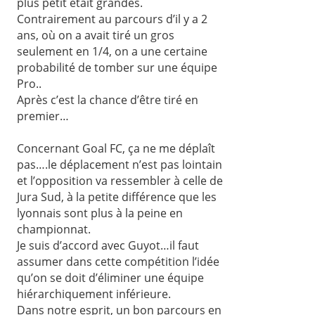
plus petit était grandes.
Contrairement au parcours d’il y a 2
ans, où on a avait tiré un gros
seulement en 1/4, on a une certaine
probabilité de tomber sur une équipe
Pro..
Après c’est la chance d’être tiré en
premier…
Concernant Goal FC, ça ne me déplaît
pas….le déplacement n’est pas lointain
et l’opposition va ressembler à celle de
Jura Sud, à la petite différence que les
lyonnais sont plus à la peine en
championnat.
Je suis d’accord avec Guyot…il faut
assumer dans cette compétition l’idée
qu’on se doit d’éliminer une équipe
hiérarchiquement inférieure.
Dans notre esprit, un bon parcours en