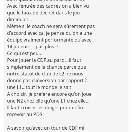
Avec l’entrée des cadres on a bien vu
que le taux de déchet dans le jeu
diminuait…
Même si le coach ne sera sûrement pas
d’accord avec ça, je pense qu’on a une
équipe vraiment performante qu’avec
14 joueurs …pas plus..!
Ce qui est peu…
Pour jouer la CDF au parc …il faut
simplement de la chance parce que
notre statut de club de L2 ne nous
donne pas d’inversion par rapport à
une L1…tout le monde le sait.
A choisir, je préfère encore qu’on joue
une N2 chez elle qu’une L1 chez elle…
Il faut croiser les doigts pour enfin
recevoir au PDS.
A savoir qu’avec un tour de CDF mi